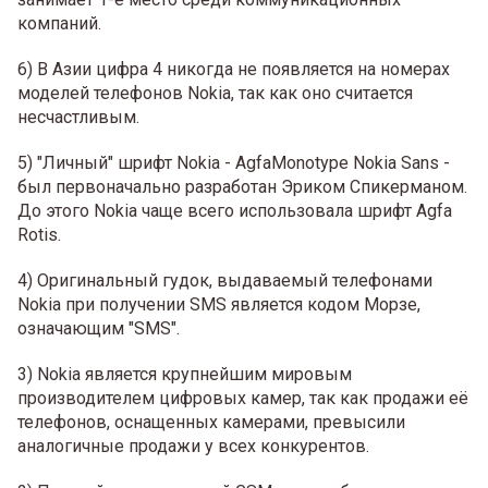
компаний.
6) В Азии цифра 4 никогда не появляется на номерах
моделей телефонов Nokia, так как оно считается
несчастливым.
5) "Личный" шрифт Nokia - AgfaMonotype Nokia Sans -
был первоначально разработан Эриком Спикерманом.
До этого Nokia чаще всего использовала шрифт Agfa
Rotis.
4) Оригинальный гудок, выдаваемый телефонами
Nokia при получении SMS является кодом Морзе,
означающим "SMS".
3) Nokia является крупнейшим мировым
производителем цифровых камер, так как продажи её
телефонов, оснащенных камерами, превысили
аналогичные продажи у всех конкурентов.