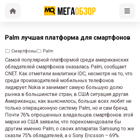
Palm лучшая платформа для смартфонов
Смартфоны
Palm
Самой популярной платформой среди американских
обладателей смартфонов оказалась Palm, сообщает
CNET. Как отметили аналитики IDC, несмотря на то, что
среди производителей мобильных телефонов
лидирует Nokia и занимает самую большую долю
рынка в большинстве стран, в США ситуация другая.
Американцы, как выяснилось, больше всех любят не
только операционную систему Palm, но и сам бренд.
Почти 76% опрошенных владельцев смартфонов этой
марки из США заявили, что порекомендовали бы
другим именно Palm, о своих аппаратах Samsung то же
сказли 75% обладателей, а о Sony Ericsson – 69%.