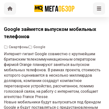
Google займется выпуском мобильных
телефонов
Смартфоны
Google
Интернет-гигант Google совместно с крупнейшим
британским телекоммуникационным оператором
фирмой Orange планируют заняться выпуском
мобильных телефонов. В рамках проекта, стоимость
которого оценивается в несколько миллиардов
долларов, компании создадут компактное
переговорное устройство, рассчитанное, помимо
голосовой связи, на работу с интернетом, сообщает
агентство France Presse.
Новые мобильники будут выпускаться под брендом
Google и будут поставляться с предустановленным