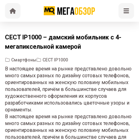
CECT IP1000 – дамский мобильник с 4-
мегапиксельной камерой
Смартфоны
CECT IP1000
В настоящее время на рынке представлено довольно
много самых разных по дизайну сотовых телефонов,
ориентированных на женскую половину мобильных
пользователей, причём в большинстве случаев для
художественного оформления их корпусов
разработчиками использовались цветочные узоры и
орнаменты.
В настоящее время на рынке представлено довольно
много самых разных по дизайну сотовых телефонов,
ориентированных на женскую половину мобильных
пользователей, причём в большинстве случаев для