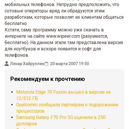
мобильных телефонов. Нетрудно предположить, что
сотовые операторы вряд ли обрадуются этим
разработкам, которые позволят их клиентам общаться
бесплатно.
Кстати, саму программу можно уже скачать в
интернете на сайте www.wipeer.com (разумеется,
бесплатно). На данном этапе там представлена версия
для ноутбуков и вскоре появится и софт для
телефонов.
Ленар Хайруллин
20 марта 2007 19:50
Рекомендуем к прочтению
Motorola Edge 70 Fusion вышел в версии на
12/512 ГБ
Qualcomm сообщила партнёрам о подорожании
процессоров
Samsung Galaxy F70 Pro 5G оценили в 250
долларов