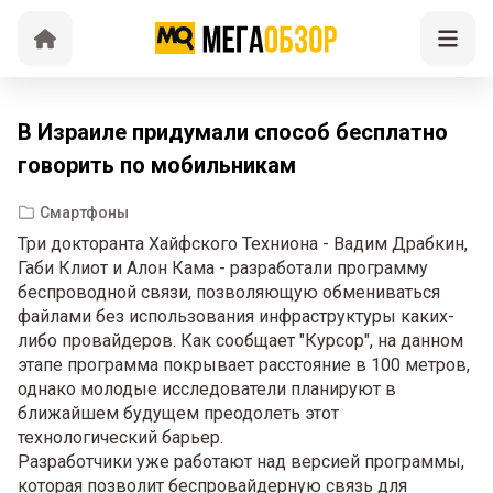
В Израиле придумали способ бесплатно
говорить по мобильникам
Смартфоны
Три докторанта Хайфского Техниона - Вадим Драбкин,
Габи Клиот и Алон Кама - разработали программу
беспроводной связи, позволяющую обмениваться
файлами без использования инфраструктуры каких-
либо провайдеров. Как сообщает "Курсор", на данном
этапе программа покрывает расстояние в 100 метров,
однако молодые исследователи планируют в
ближайшем будущем преодолеть этот
технологический барьер.
Разработчики уже работают над версией программы,
которая позволит беспровайдерную связь для