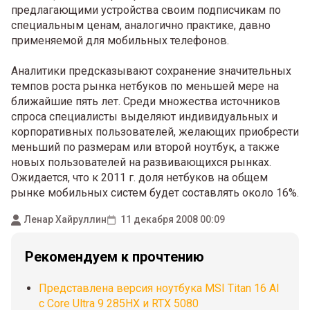
предлагающими устройства своим подписчикам по
специальным ценам, аналогично практике, давно
применяемой для мобильных телефонов.
Аналитики предсказывают сохранение значительных
темпов роста рынка нетбуков по меньшей мере на
ближайшие пять лет. Среди множества источников
спроса специалисты выделяют индивидуальных и
корпоративных пользователей, желающих приобрести
меньший по размерам или второй ноутбук, а также
новых пользователей на развивающихся рынках.
Ожидается, что к 2011 г. доля нетбуков на общем
рынке мобильных систем будет составлять около 16%.
Ленар Хайруллин
11 декабря 2008 00:09
Рекомендуем к прочтению
Представлена версия ноутбука MSI Titan 16 AI
с Core Ultra 9 285HX и RTX 5080