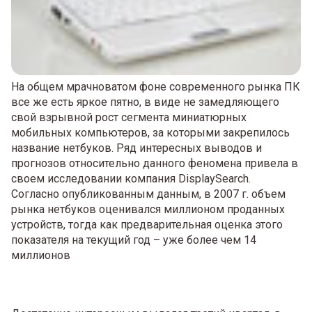
На общем мрачноватом фоне современного рынка ПК
все же есть яркое пятно, в виде не замедляющего
свой взрывной рост сегмента миниатюрных
мобильных компьютеров, за которыми закрепилось
название нетбуков. Ряд интересных выводов и
прогнозов относительно данного феномена привела в
своем исследовании компания DisplaySearch.
Согласно опубликованным данным, в 2007 г. объем
рынка нетбуков оценивался миллионом проданных
устройств, тогда как предварительная оценка этого
показателя на текущий год – уже более чем 14
миллионов