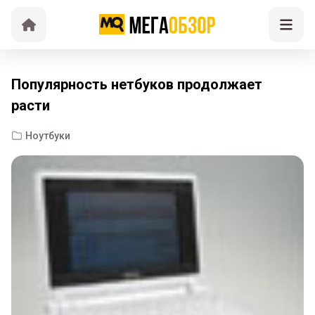
Популярность нетбуков продолжает
расти
Ноутбуки