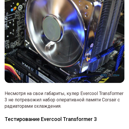
Несмотря на свои габариты, кулер Evercool Transformer
3 не потревожил набор оперативной памяти Corsair с
радиаторами охлаждения.
Тестирование Evercool Transformer 3