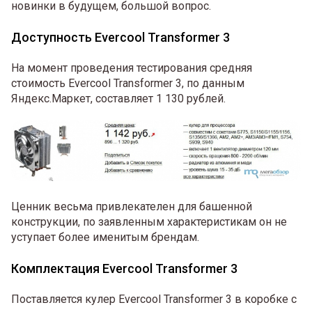
новинки в будущем, большой вопрос.
Доступность Evercool Transformer 3
На момент проведения тестирования средняя
стоимость Evercool Transformer 3, по данным
Яндекс.Маркет, составляет 1 130 рублей.
Ценник весьма привлекателен для башенной
конструкции, по заявленным характеристикам он не
уступает более именитым брендам.
Комплектация Evercool Transformer 3
Поставляется кулер Evercool Transformer 3 в коробке с