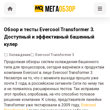
Обзор и тесты Evercool Transformer 3.
Доступный и эффективный башенный
кулер
Охлаждение
Evercool Transformer 3
Продолжая обзоры систем охлаждения башенного
типа для процессоров, сегодня вернёмся к продуктам
компании Evercool в лице Evercool Transformer 3.
Несмотря на то, что с момента выхода прошло уже
почти 3 года, в российском сегменте Сети по нему так
и не появилось расширенных тестов. Так исправим
этот пробел, опробовав, на что способно топовое
решение компании. К слову, представителя линейки
Transformer уже тестировали в 2009 году,
Evercool