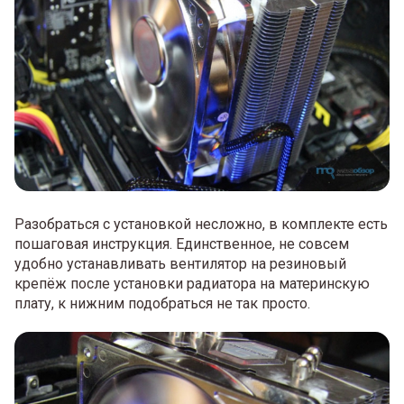
Разобраться с установкой несложно, в комплекте есть
пошаговая инструкция. Единственное, не совсем
удобно устанавливать вентилятор на резиновый
крепёж после установки радиатора на материнскую
плату, к нижним подобраться не так просто.