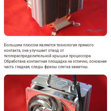
Большим плюсом является технология прямого
контакта, она улучшает отвод от
теплораспределительной крышки процессора.
Обработана контактная площадка на отлично, основная
часть гладкая, следы фрезы слегка заметны.