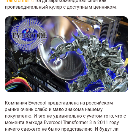
Transformer 4
тогда зарекомендовал себя как
производительный кулер с доступным ценником.
Компания Evercool представлена на российском
рынке очень слабо и мало знакома нашему
покупателю. И это не удивительно с учётом того, что с
момента выхода Evercool Transformer 3 в 2011 году
ничего свежего не было представлено. И будут ли