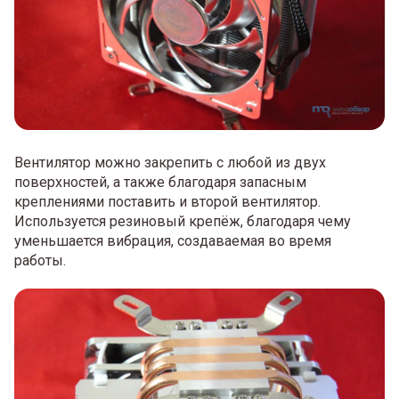
Вентилятор можно закрепить с любой из двух
поверхностей, а также благодаря запасным
креплениями поставить и второй вентилятор.
Используется резиновый крепёж, благодаря чему
уменьшается вибрация, создаваемая во время
работы.