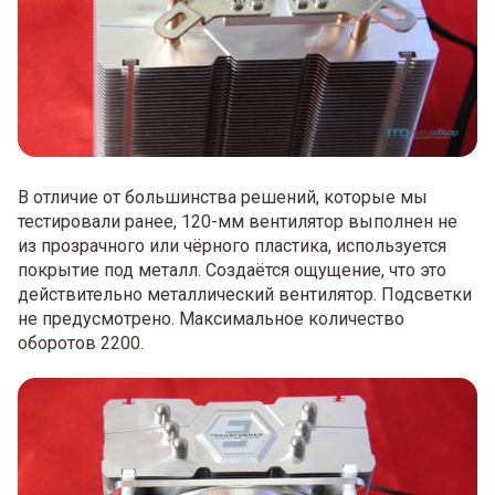
В отличие от большинства решений, которые мы
тестировали ранее, 120-мм вентилятор выполнен не
из прозрачного или чёрного пластика, используется
покрытие под металл. Создаётся ощущение, что это
действительно металлический вентилятор. Подсветки
не предусмотрено. Максимальное количество
оборотов 2200.