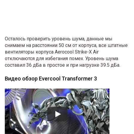
Осталось проверить уровень шума, данные мы
снимаем на расстоянии 50 см от корпуса, все штатные
вентиляторы корпуса Aerocool Strike-X Air
отключаются для избегания помех. Уровень шума
составил 36 дБа в простое и при нагрузке 39.5 дБа.
Видео обзор Evercool Transformer 3