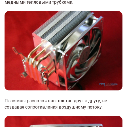
медными тепловыми трубками.
Пластины расположены плотно друг к другу, не
создавая сопротивления воздушному потоку.