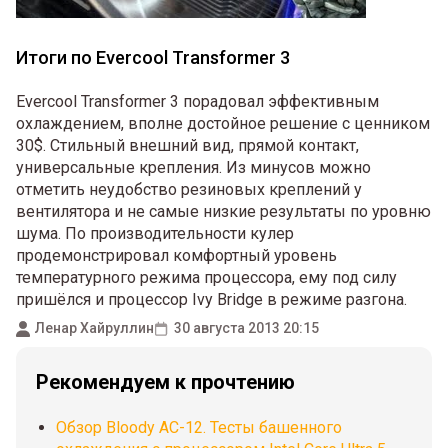
Итоги по Evercool Transformer 3
Evercool Transformer 3 порадовал эффективным
охлаждением, вполне достойное решение с ценником
30$. Стильный внешний вид, прямой контакт,
универсальные крепления. Из минусов можно
отметить неудобство резиновых креплений у
вентилятора и не самые низкие результаты по уровню
шума. По производительности кулер
продемонстрировал комфортный уровень
температурного режима процессора, ему под силу
пришёлся и процессор Ivy Bridge в режиме разгона.
Ленар Хайруллин
30 августа 2013 20:15
Рекомендуем к прочтению
Обзор Bloody AC-12. Тесты башенного