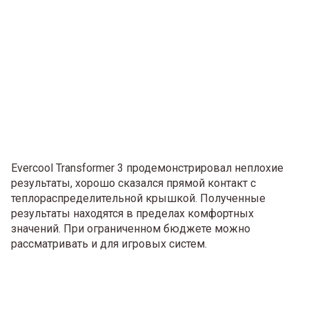
Evercool Transformer 3 продемонстрировал неплохие
результаты, хорошо сказался прямой контакт с
теплораспределительной крышкой. Полученные
результаты находятся в пределах комфортных
значений. При ограниченном бюджете можно
рассматривать и для игровых систем.