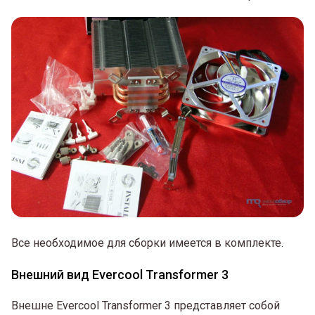
Все необходимое для сборки имеется в комплекте.
Внешний вид Evercool Transformer 3
Внешне Evercool Transformer 3 представляет собой