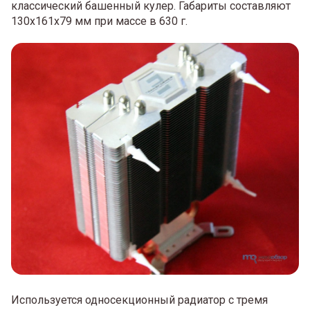
классический башенный кулер. Габариты составляют
130x161x79 мм при массе в 630 г.
Используется односекционный радиатор с тремя