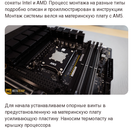
сокеты Intel и AMD. Процесс монтажа на разные типы
подробно описан и проиллюстрирован в инструкции.
Монтаж системы велся на материнскую плату с AM5.
Для начала устанавливаем опорные винты в
предустановленную на материнскую плату
усиливающую пластину. Наносим термопасту на
крышку процессора.