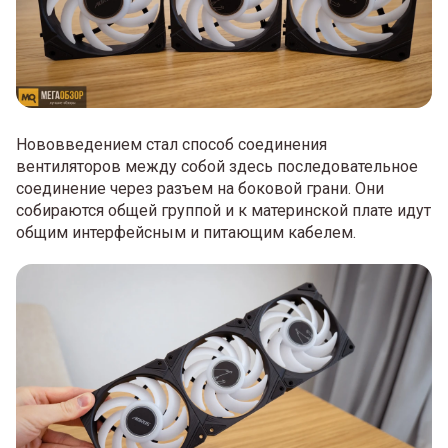
Нововведением стал способ соединения
вентиляторов между собой здесь последовательное
соединение через разъем на боковой грани. Они
собираются общей группой и к материнской плате идут
общим интерфейсным и питающим кабелем.