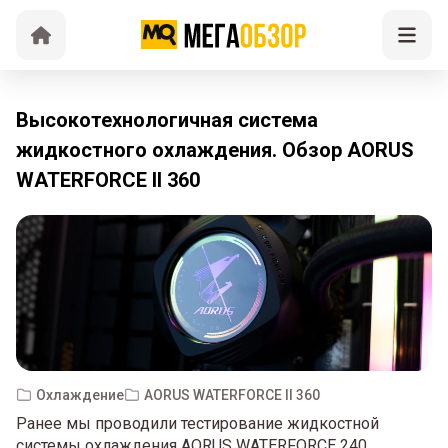
Высокотехнологичная система
жидкостного охлаждения. Обзор AORUS
WATERFORCE II 360
Охлаждение
AORUS WATERFORCE II 360
Ранее мы проводили тестирование жидкостной
системы охлаждения AORUS WATERFORCE 240,