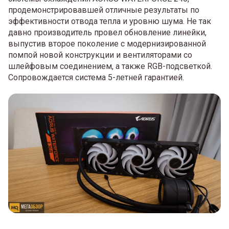
продемонстрировавшей отличные результаты по
эффективности отвода тепла и уровню шума. Не так
давно производитель провел обновление линейки,
выпустив второе поколение с модернизированной
помпой новой конструкции и вентиляторами со
шлейфовым соединением, а также RGB-подсветкой.
Сопровождается система 5-летней гарантией.