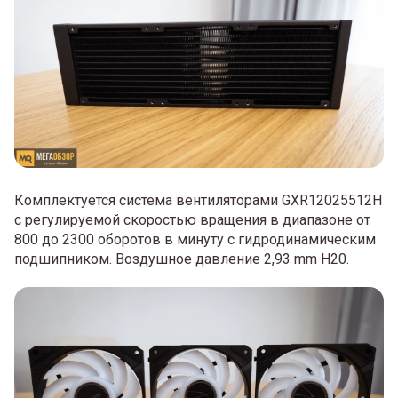
Комплектуется система вентиляторами GXR12025512H
с регулируемой скоростью вращения в диапазоне от
800 до 2300 оборотов в минуту с гидродинамическим
подшипником. Воздушное давление 2,93 mm H20.