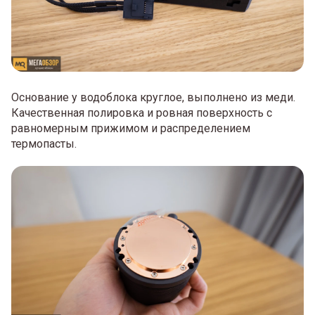
Основание у водоблока круглое, выполнено из меди.
Качественная полировка и ровная поверхность с
равномерным прижимом и распределением
термопасты.