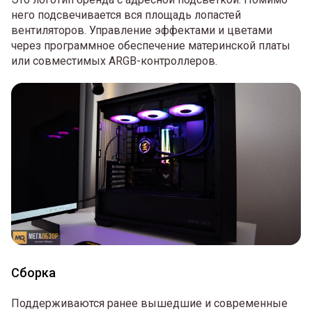
него подсвечивается вся площадь лопастей
вентиляторов. Управление эффектами и цветами
через программное обеспечение материнской платы
или совместимых ARGB-контроллеров.
Сборка
Поддерживаются ранее вышедшие и современные