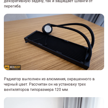
декоративную задачу, так и защищает шланги от
перегиба.
Радиатор выполнен из алюминия, окрашенного в
черный цвет. Рассчитан он на установку трех
вентиляторов типоразмера 120 мм.