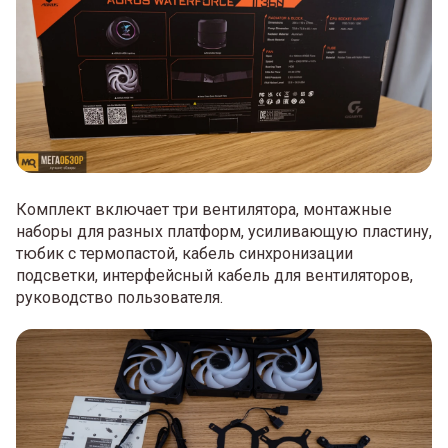
Комплект включает три вентилятора, монтажные
наборы для разных платформ, усиливающую пластину,
тюбик с термопастой, кабель синхронизации
подсветки, интерфейсный кабель для вентиляторов,
руководство пользователя.