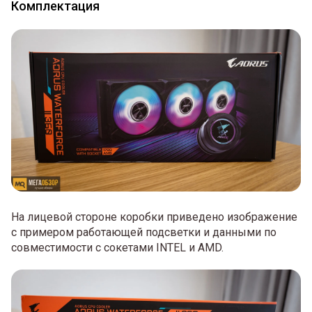
Комплектация
На лицевой стороне коробки приведено изображение
с примером работающей подсветки и данными по
совместимости с сокетами INTEL и AMD.