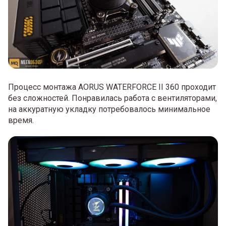
Процесс монтажа AORUS WATERFORCE II 360 проходит
без сложностей. Понравилась работа с вентиляторами,
на аккуратную укладку потребовалось минимальное
время.