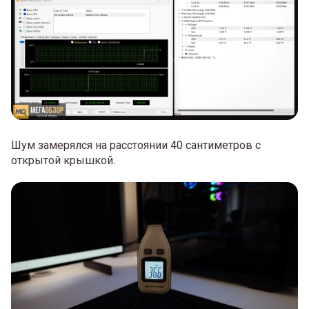
Шум замерялся на расстоянии 40 сантиметров с
открытой крышкой.