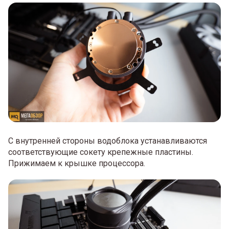
С внутренней стороны водоблока устанавливаются
соответствующие сокету крепежные пластины.
Прижимаем к крышке процессора.