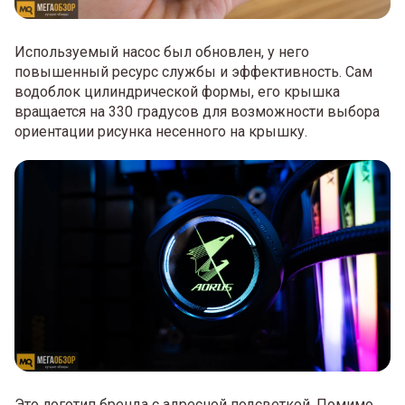
Используемый насос был обновлен, у него
повышенный ресурс службы и эффективность. Сам
водоблок цилиндрической формы, его крышка
вращается на 330 градусов для возможности выбора
ориентации рисунка несенного на крышку.
Это логотип бренда с адресной подсветкой. Помимо