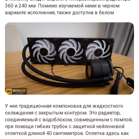
360 и 240 мм. Помимо изучаемой нами в черном
варианте исполнения, также доступна в белом.
У нее традиционная компоновка для жидкостного
охлаждения с закрытым контуром. Это радиатор,
соединяемый с водоблоком, совмещенным с помпой,
при помощи гибких трубок с защитной нейлоновой
оплеткой длиной 40 сантиметров. Оплетка здесь как