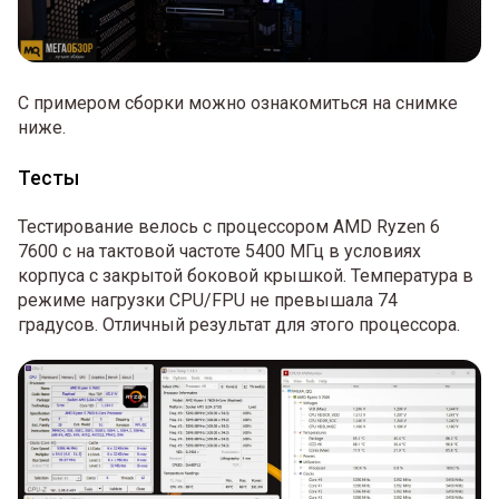
С примером сборки можно ознакомиться на снимке
ниже.
Тесты
Тестирование велось с процессором AMD Ryzen 6
7600 с на тактовой частоте 5400 МГц в условиях
корпуса с закрытой боковой крышкой. Температура в
режиме нагрузки CPU/FPU не превышала 74
градусов. Отличный результат для этого процессора.