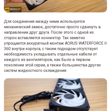
Для соединения между ними используется
механический замок, достаточно просто сдвинуть в
направлении друг друга. После этого с одной из
сторон вставляется коннектор. Так заметно
упрощается аккуратный монтаж AORUS WATERFORCE II
360 внутри корпуса, с таким подходом отсутствует
необходимость укладывать отдельные кабели от
каждого из вентиляторов, как было в первом
поколении этой серии, а также большинства других
систем жидкостного охлаждения.