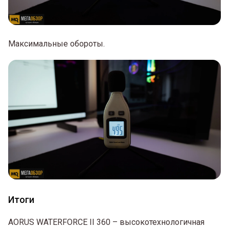
Максимальные обороты.
Итоги
AORUS WATERFORCE II 360 – высокотехнологичная