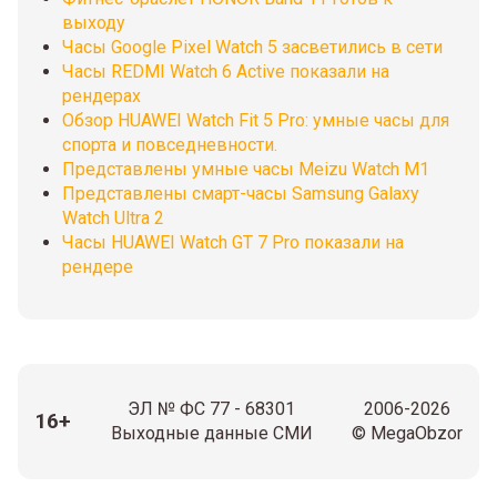
выходу
Часы Google Pixel Watch 5 засветились в сети
Часы REDMI Watch 6 Active показали на
рендерах
Обзор HUAWEI Watch Fit 5 Pro: умные часы для
спорта и повседневности.
Представлены умные часы Meizu Watch M1
Представлены смарт-часы Samsung Galaxy
Watch Ultra 2
Часы HUAWEI Watch GT 7 Pro показали на
рендере
ЭЛ № ФС 77 - 68301
2006-2026
16+
Выходные данные СМИ
© MegaObzor