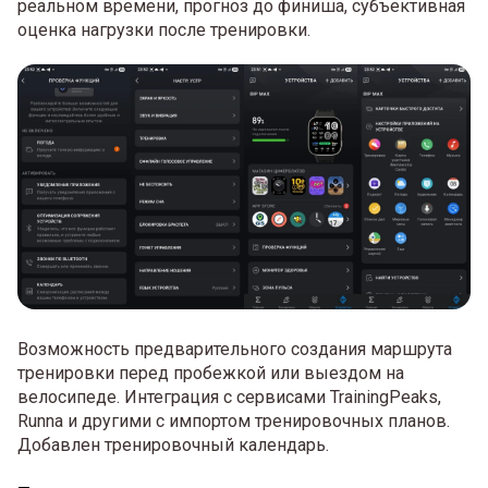
реальном времени, прогноз до финиша, субъективная
оценка нагрузки после тренировки.
Возможность предварительного создания маршрута
тренировки перед пробежкой или выездом на
велосипеде. Интеграция с сервисами TrainingPeaks,
Runna и другими с импортом тренировочных планов.
Добавлен тренировочный календарь.