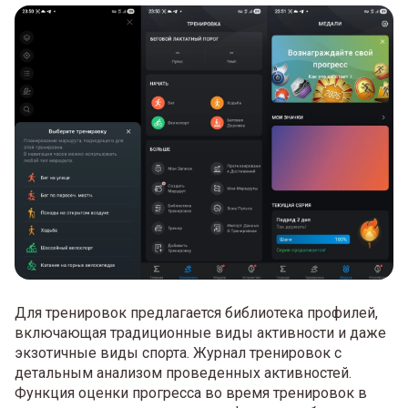
Для тренировок предлагается библиотека профилей,
включающая традиционные виды активности и даже
экзотичные виды спорта. Журнал тренировок с
детальным анализом проведенных активностей.
Функция оценки прогресса во время тренировок в