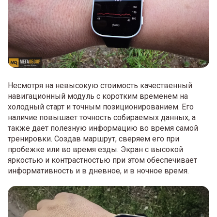
Несмотря на невысокую стоимость качественный
навигационный модуль с коротким временем на
холодный старт и точным позиционированием. Его
наличие повышает точность собираемых данных, а
также дает полезную информацию во время самой
тренировки. Создав маршрут, сверяем его при
пробежке или во время езды. Экран с высокой
яркостью и контрастностью при этом обеспечивает
информативность и в дневное, и в ночное время.