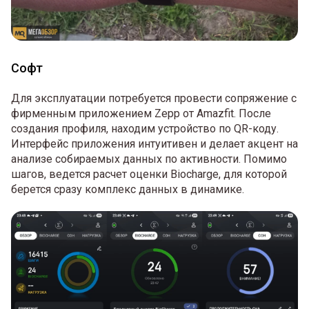
Софт
Для эксплуатации потребуется провести сопряжение с
фирменным приложением Zepp от Amazfit. После
создания профиля, находим устройство по QR-коду.
Интерфейс приложения интуитивен и делает акцент на
анализе собираемых данных по активности. Помимо
шагов, ведется расчет оценки Biocharge, для которой
берется сразу комплекс данных в динамике.