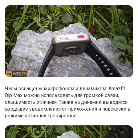
Часы оснащены микрофоном и динамиком. Amazfit
Bip Max можно использовать для громкой связи,
слышимость отличная. Также на динамик выводятся
входящие уведомления от приложений и подсказки в
режиме активной тренировки.