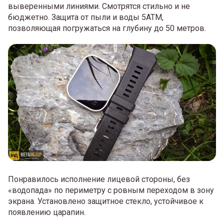
выверенными линиями. Смотрятся стильно и не
бюджетно. Защита от пыли и воды 5АТМ,
позволяющая погружаться на глубину до 50 метров.
Понравилось исполнение лицевой стороны, без
«водопада» по периметру с ровным переходом в зону
экрана. Установлено защитное стекло, устойчивое к
появлению царапин.