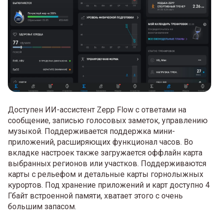
Доступен ИИ-ассистент Zepp Flow с ответами на
сообщение, записью голосовых заметок, управлению
музыкой. Поддерживается поддержка мини-
приложений, расширяющих функционал часов. Во
вкладке настроек также загружается оффлайн карта
выбранных регионов или участков. Поддерживаются
карты с рельефом и детальные карты горнолыжных
курортов. Под хранение приложений и карт доступно 4
Гбайт встроенной памяти, хватает этого с очень
большим запасом.