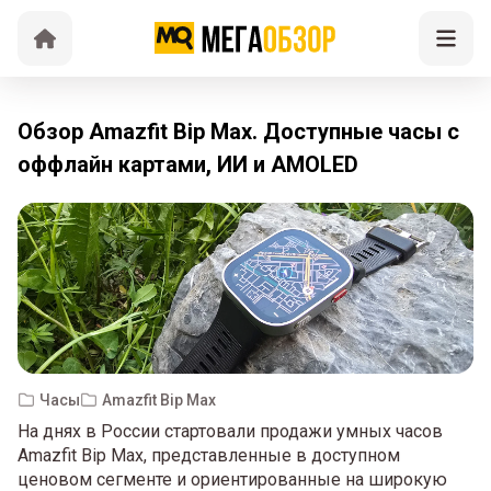
Обзор Amazfit Bip Max. Доступные часы с
оффлайн картами, ИИ и AMOLED
Часы
Amazfit Bip Max
На днях в России стартовали продажи умных часов
Amazfit Bip Max, представленные в доступном
ценовом сегменте и ориентированные на широкую