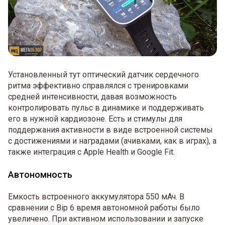
Установленный тут оптический датчик сердечного
ритма эффективно справлялся с тренировками
средней интенсивности, давая возможность
контролировать пульс в динамике и поддерживать
его в нужной кардиозоне. Есть и стимулы для
поддержания активности в виде встроенной системы
с достижениями и наградами (ачивками, как в играх), а
также интеграция с Apple Health и Google Fit.
Автономность
Емкость встроенного аккумулятора 550 мАч. В
сравнении с Bip 6 время автономной работы было
увеличено. При активном использовании и запуске