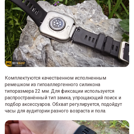
Комплектуются качественном исполненным
ремешком из гипоаллергенного силикона
типоразмера 22 мм. Для фиксации используется
распространённый тип замка, упрощающий поиск и
подбор аксессуаров. Обхват регулируется, подойдут
часы для аудитории разного возраста и пола.