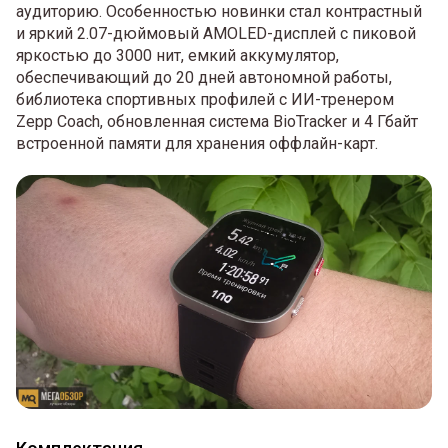
аудиторию. Особенностью новинки стал контрастный
и яркий 2.07-дюймовый AMOLED-дисплей с пиковой
яркостью до 3000 нит, емкий аккумулятор,
обеспечивающий до 20 дней автономной работы,
библиотека спортивных профилей с ИИ-тренером
Zepp Coach, обновленная система BioTracker и 4 Гбайт
встроенной памяти для хранения оффлайн-карт.