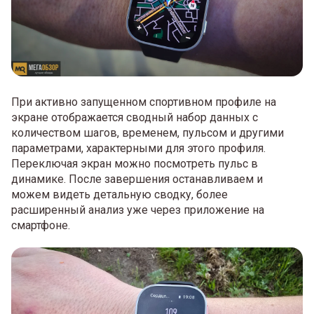
При активно запущенном спортивном профиле на
экране отображается сводный набор данных с
количеством шагов, временем, пульсом и другими
параметрами, характерными для этого профиля.
Переключая экран можно посмотреть пульс в
динамике. После завершения останавливаем и
можем видеть детальную сводку, более
расширенный анализ уже через приложение на
смартфоне.