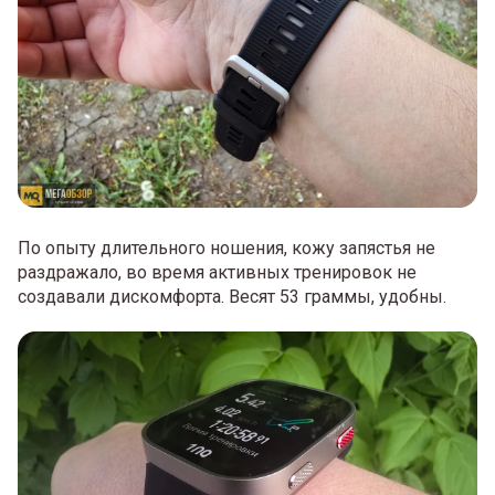
По опыту длительного ношения, кожу запястья не
раздражало, во время активных тренировок не
создавали дискомфорта. Весят 53 граммы, удобны.