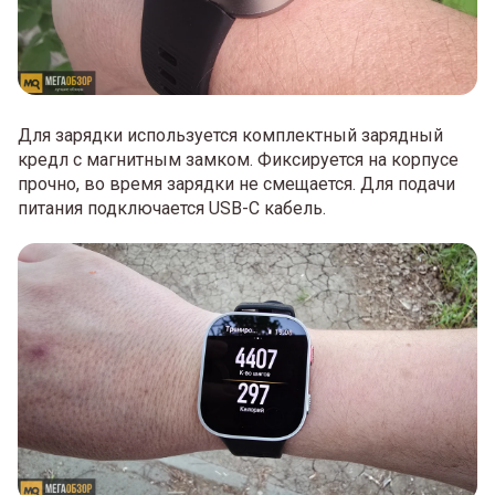
Для зарядки используется комплектный зарядный
кредл с магнитным замком. Фиксируется на корпусе
прочно, во время зарядки не смещается. Для подачи
питания подключается USB-С кабель.