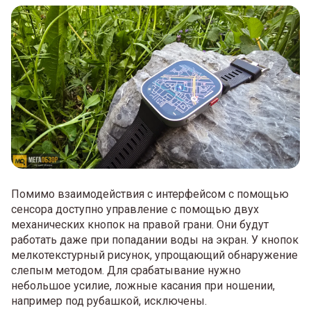
Помимо взаимодействия с интерфейсом с помощью
сенсора доступно управление с помощью двух
механических кнопок на правой грани. Они будут
работать даже при попадании воды на экран. У кнопок
мелкотекстурный рисунок, упрощающий обнаружение
слепым методом. Для срабатывание нужно
небольшое усилие, ложные касания при ношении,
например под рубашкой, исключены.