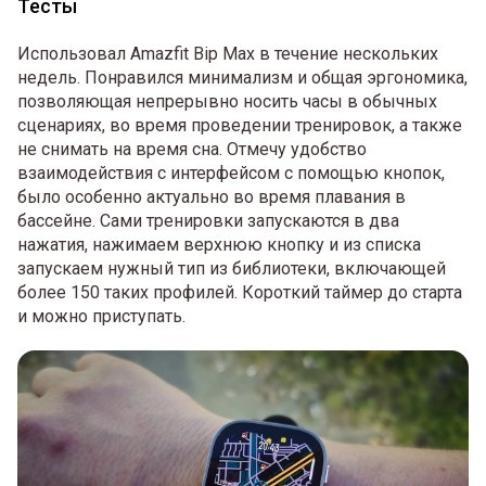
Тесты
Использовал Amazfit Bip Max в течение нескольких
недель. Понравился минимализм и общая эргономика,
позволяющая непрерывно носить часы в обычных
сценариях, во время проведении тренировок, а также
не снимать на время сна. Отмечу удобство
взаимодействия с интерфейсом с помощью кнопок,
было особенно актуально во время плавания в
бассейне. Сами тренировки запускаются в два
нажатия, нажимаем верхнюю кнопку и из списка
запускаем нужный тип из библиотеки, включающей
более 150 таких профилей. Короткий таймер до старта
и можно приступать.