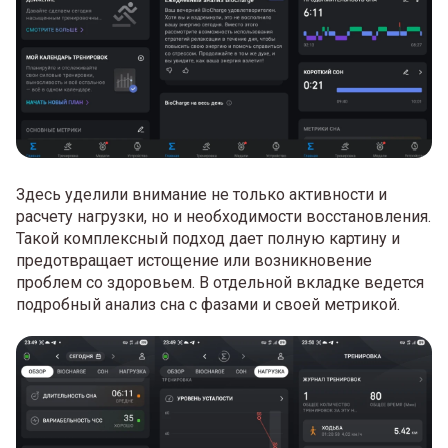
Здесь уделили внимание не только активности и
расчету нагрузки, но и необходимости восстановления.
Такой комплексный подход дает полную картину и
предотвращает истощение или возникновение
проблем со здоровьем. В отдельной вкладке ведется
подробный анализ сна с фазами и своей метрикой.