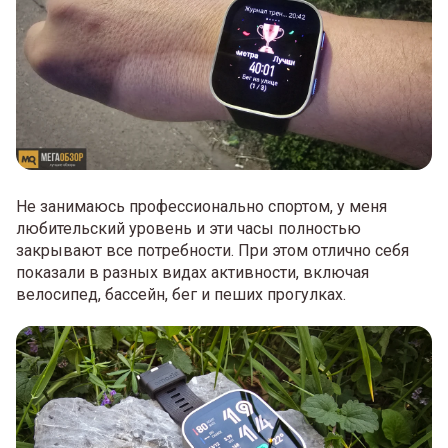
Не занимаюсь профессионально спортом, у меня
любительский уровень и эти часы полностью
закрывают все потребности. При этом отлично себя
показали в разных видах активности, включая
велосипед, бассейн, бег и пеших прогулках.