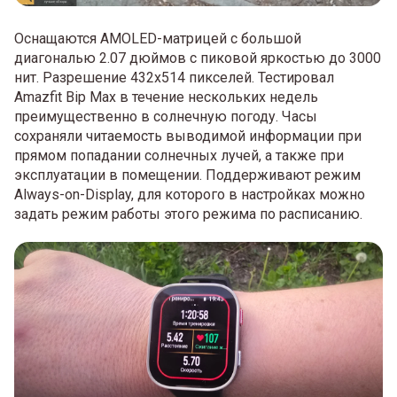
Оснащаются AMOLED-матрицей с большой
диагональю 2.07 дюймов с пиковой яркостью до 3000
нит. Разрешение 432х514 пикселей. Тестировал
Amazfit Bip Max в течение нескольких недель
преимущественно в солнечную погоду. Часы
сохраняли читаемость выводимой информации при
прямом попадании солнечных лучей, а также при
эксплуатации в помещении. Поддерживают режим
Always-on-Display, для которого в настройках можно
задать режим работы этого режима по расписанию.