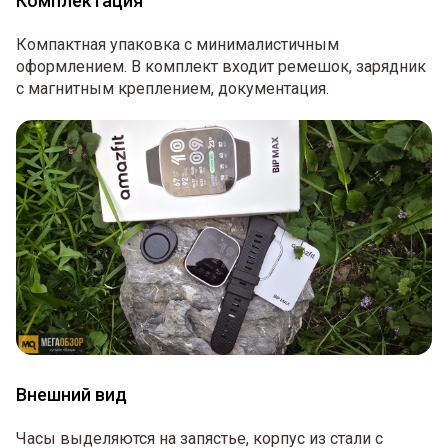
Комплектация
Компактная упаковка с минималистичным
оформлением. В комплект входит ремешок, зарядник
с магнитным креплением, документация.
Внешний вид
Часы выделяются на запястье, корпус из стали с