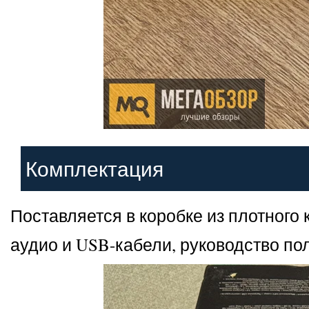
Комплектация
Поставляется в коробке из плотного
аудио и USB-кабели, руководство по