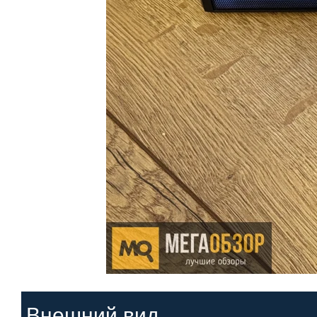
Внешний вид