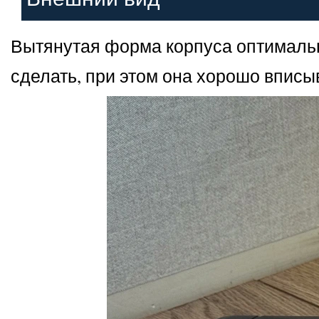
Вытянутая форма корпуса оптимальн
сделать, при этом она хорошо вписы