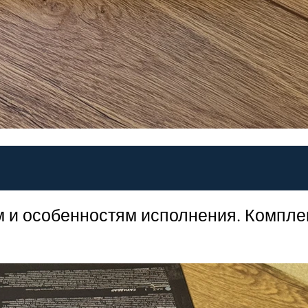
ам и особенностям исполнения. Компле