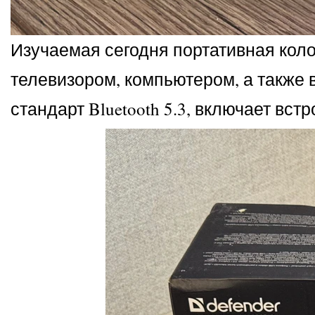
Изучаемая сегодня портативная коло
телевизором, компьютером, а также 
стандарт Bluetooth 5.3, включает вс