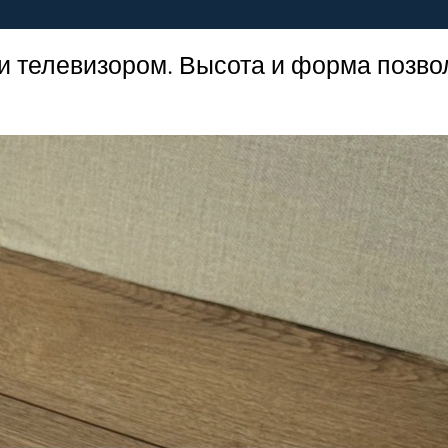
 телевизором. Высота и форма позво