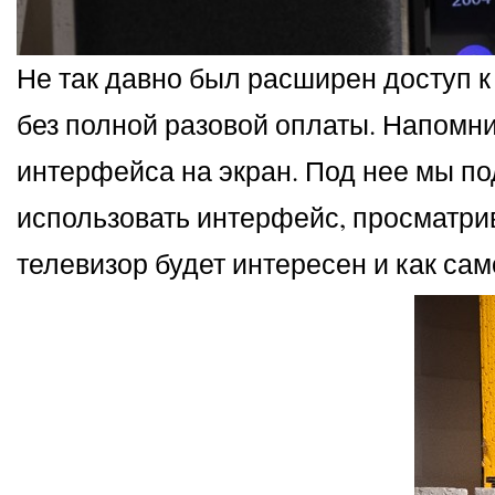
Не так давно был расширен доступ 
без полной разовой оплаты. Напомни
интерфейса на экран. Под нее мы п
использовать интерфейс, просматрив
телевизор будет интересен и как сам