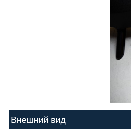
Внешний вид