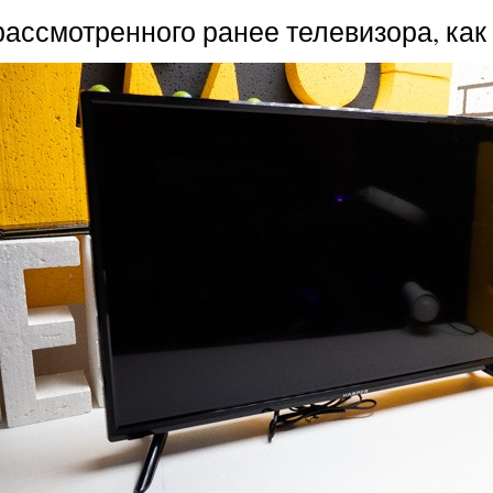
ассмотренного ранее телевизора, как 