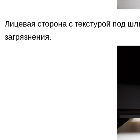
Лицевая сторона с текстурой под ш
загрязнения.