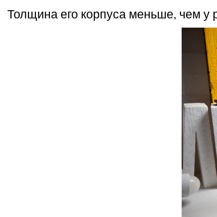
Толщина его корпуса меньше, чем у р