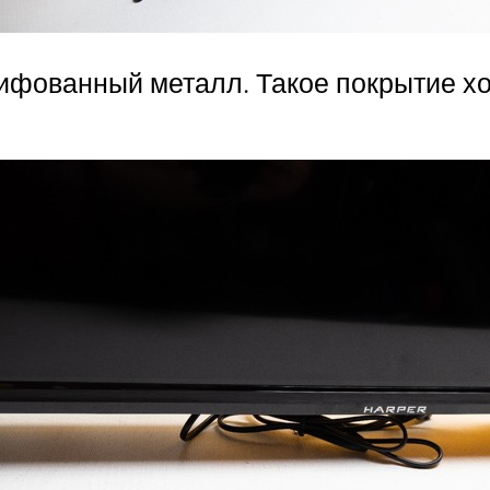
лифованный металл. Такое покрытие х