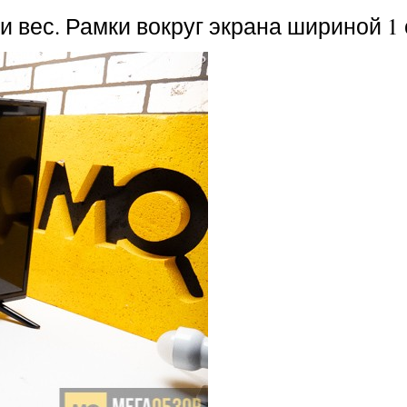
и вес. Рамки вокруг экрана шириной 1 