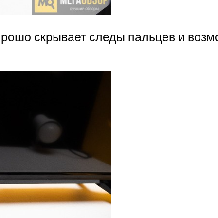
орошо скрывает следы пальцев и воз