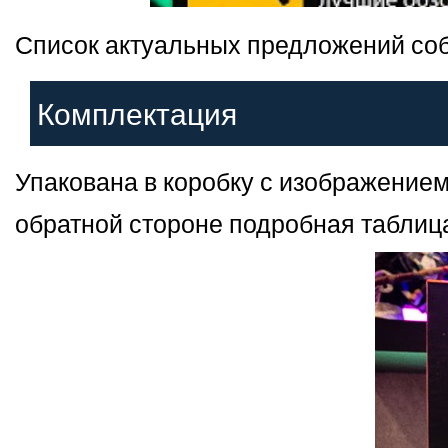
Список актуальных предложений соб
Комплектация
Упакована в коробку с изображение
обратной стороне подробная таблица