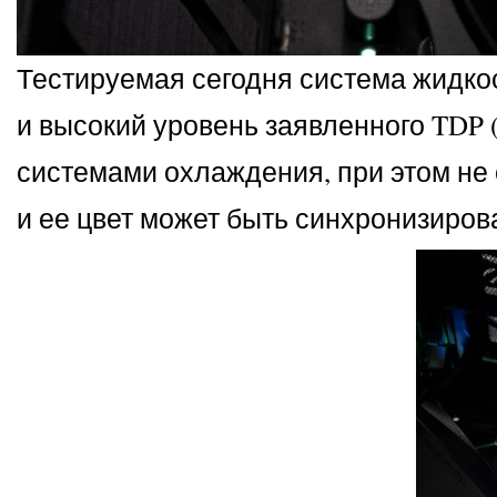
Тестируемая сегодня система жидк
и высокий уровень заявленного TDP 
системами охлаждения, при этом не
и ее цвет может быть синхронизиро