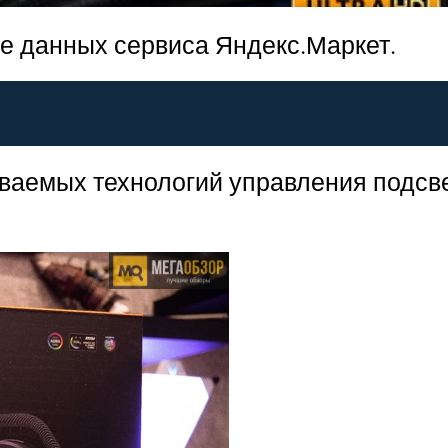
ве данных сервиса Яндекс.Маркет.
ваемых технологий управления подсве