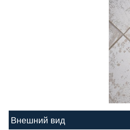
Внешний вид