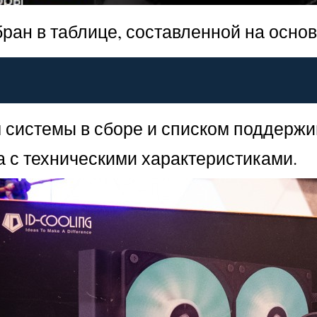
ран в таблице, составленной на осно
м системы в сборе и списком поддержи
 с техническими характеристиками.