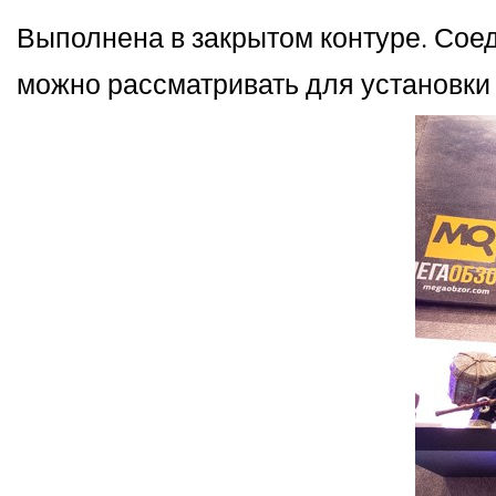
Выполнена в закрытом контуре. Соед
можно рассматривать для установки в