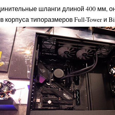
инительные шланги длиной 400 мм, он
 корпуса типоразмеров Full-Tower и Big