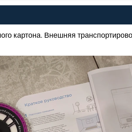
ного картона. Внешняя транспортиро