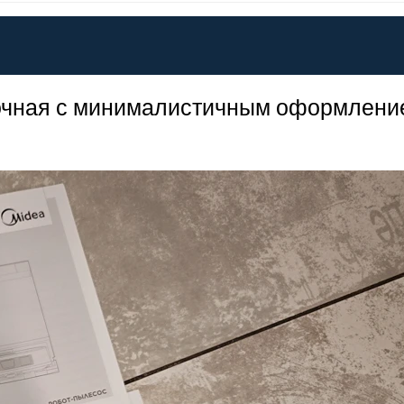
вочная с минималистичным оформлени