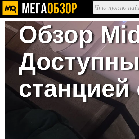
Обзор Mid
Доступны
станцией