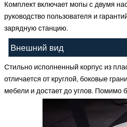
Комплект включает мопы с двумя на
руководство пользователя и гарант
зарядную станцию.
Внешний вид
Стильно исполненный корпус из пла
отличается от круглой, боковые грани
мебели и достает до углов. Помимо б