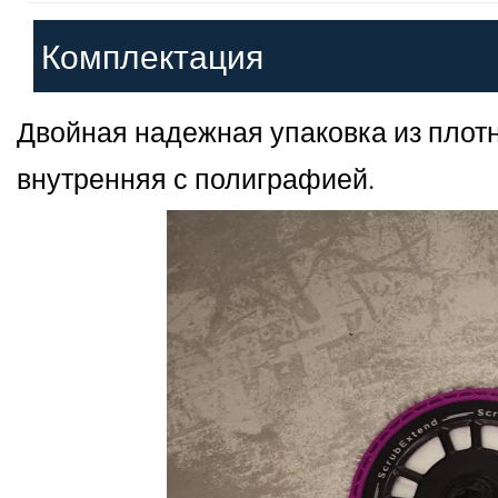
Комплектация
Двойная надежная упаковка из плот
внутренняя с полиграфией.