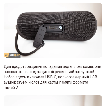
Для предотвращения попадания воды в разъемы, они
расположены под защитной резиновой заглушкой.
Набор здесь включает USB-C, полноразмерный USB,
аудиоразъем и слот для карты памяти формата
microSD.