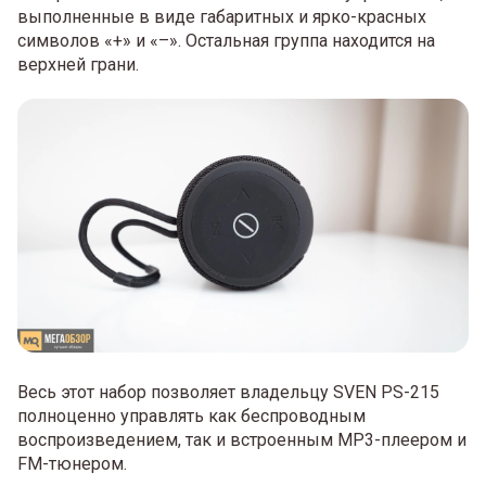
выполненные в виде габаритных и ярко-красных
символов «+» и «–». Остальная группа находится на
верхней грани.
Весь этот набор позволяет владельцу SVEN PS-215
полноценно управлять как беспроводным
воспроизведением, так и встроенным MP3-плеером и
FM-тюнером.