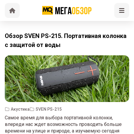
Обзор SVEN PS-215. Портативная колонка
с защитой от воды
Акустика
SVEN PS-215
Самое время для выбора портативной колонки,
впереди нас ждет возможность проводить больше
времени на улице и природе, а изучаемую сегодня