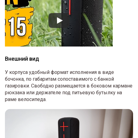
Внешний вид
У корпуса удобный формат исполнения в виде
бочонка, по габаритам сопоставимого с банкой
газировки. Свободно размещается в боковом кармане
рюкзака или держателе под питьевую бутылку на
раме велосипеда.