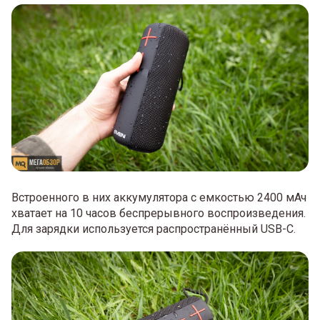
Встроенного в них аккумулятора с емкостью 2400 мАч
хватает на 10 часов беспрерывного воспроизведения.
Для зарядки используется распространённый USB-C.