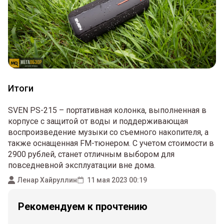
Итоги
SVEN PS-215 – портативная колонка, выполненная в
корпусе с защитой от воды и поддерживающая
воспроизведение музыки со съемного накопителя, а
также оснащенная FM-тюнером. С учетом стоимости в
2900 рублей, станет отличным выбором для
повседневной эксплуатации вне дома.
Ленар Хайруллин
11 мая 2023 00:19
Рекомендуем к прочтению