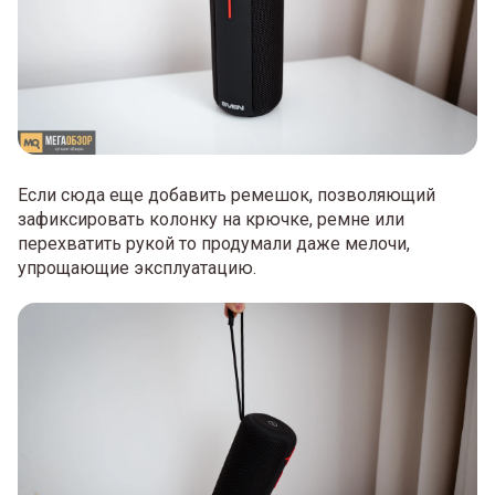
Если сюда еще добавить ремешок, позволяющий
зафиксировать колонку на крючке, ремне или
перехватить рукой то продумали даже мелочи,
упрощающие эксплуатацию.