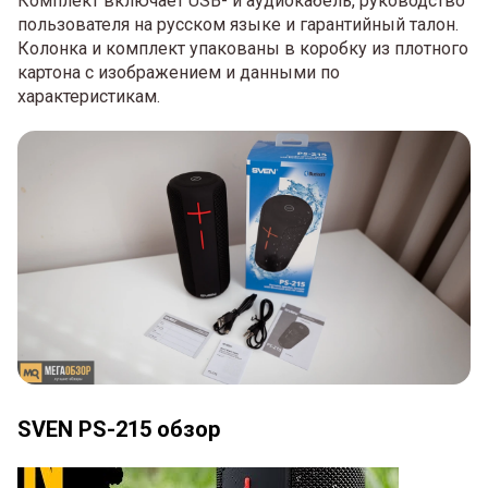
Комплект включает USB- и аудиокабель, руководство
пользователя на русском языке и гарантийный талон.
Колонка и комплект упакованы в коробку из плотного
картона с изображением и данными по
характеристикам.
SVEN PS-215 обзор