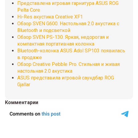
Представлена игровая гарнитура ASUS ROG
Pelta Core
Hi-Res акустика Creative XF1
Обзор SVEN G600. Настольная 2.0 акустика с
Bluetooth и подсветкой
Обзор SVEN PS-130. Яркая, недорогая и
компактная портативная колонка
Bluetooth-колонка ASUS Adol SP103 появилась
в продаже
Обзор Creative Pebble Pro. Стильная и живая
настольная 2.0 акустика
ASUS представила игровой саундбар ROG
Gjallar
Комментарии