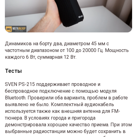
Динамиков на борту два, диаметром 45 мм с
частотным диапазоном от 100 до 20000 Гц. Мощность
каждого 6 Вт, суммарная 12 Вт.
Тесты
SVEN PS-215 поддерживает проводное и
беспроводное подключение с помощью модуля
Bluetooth. Проверили оба варианта, проблем в работе
выявлено не было. Комплектный аудиокабель
используется также как внешняя антенна для FM-
тюнера. В условиях города и пригорода
демонстрировала хорошее качество приема. При этом
выбранные радиостанции можно будет сохранить в