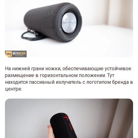
На нижней грани ножки, обеспечивающие устойчивое
размещение в горизонтальном положении. Тут
находится пассивный излучатель с логотипом бренда в
центре.