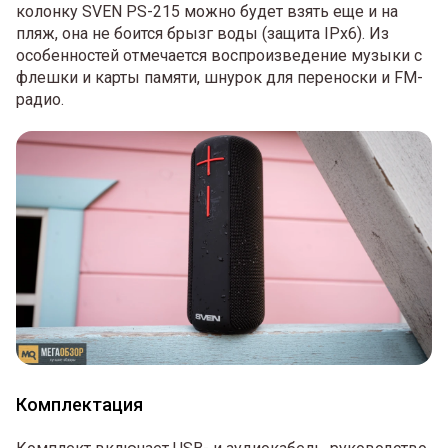
колонку SVEN PS-215 можно будет взять еще и на
пляж, она не боится брызг воды (защита IPx6). Из
особенностей отмечается воспроизведение музыки с
флешки и карты памяти, шнурок для переноски и FM-
радио.
Комплектация