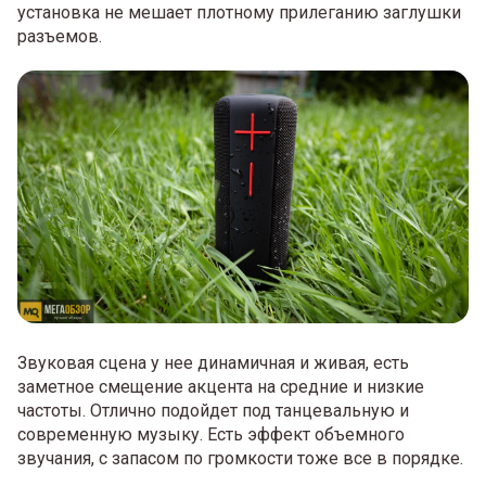
установка не мешает плотному прилеганию заглушки
разъемов.
Звуковая сцена у нее динамичная и живая, есть
заметное смещение акцента на средние и низкие
частоты. Отлично подойдет под танцевальную и
современную музыку. Есть эффект объемного
звучания, с запасом по громкости тоже все в порядке.