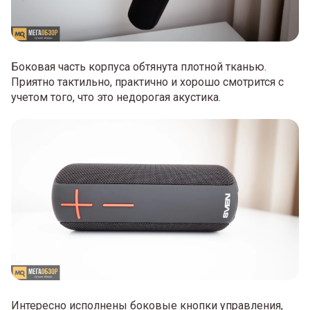
Боковая часть корпуса обтянута плотной тканью.
Приятно тактильно, практично и хорошо смотрится с
учетом того, что это недорогая акустика.
Интересно исполнены боковые кнопки управления,