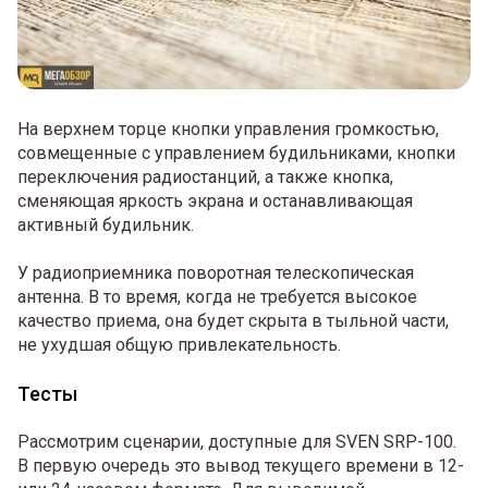
На верхнем торце кнопки управления громкостью,
совмещенные с управлением будильниками, кнопки
переключения радиостанций, а также кнопка,
сменяющая яркость экрана и останавливающая
активный будильник.
У радиоприемника поворотная телескопическая
антенна. В то время, когда не требуется высокое
качество приема, она будет скрыта в тыльной части,
не ухудшая общую привлекательность.
Тесты
Рассмотрим сценарии, доступные для SVEN SRP-100.
В первую очередь это вывод текущего времени в 12-