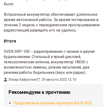
было.
Встроенный аккумулятор обеспечивает длительное
время автономной работы. За время тестирования в
течение 2 недель с периодическим прослушиванием
радиостанций разрядить его не удалось.
Итоги
SVEN SRP-100 – радиоприемник с часами и двумя
будильниками. Стильный и яркий дисплей,
телескопическая антенна, аккумулятор 18650 с
возможностью замены, режим засыпания, два
режима работы будильника (звук или радио).
Ленар Хайруллин
29 августа 2022 12:10
Рекомендуем к прочтению
Представлена игровая гарнитура ASUS ROG