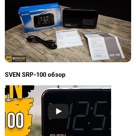
SVEN SRP-100 обзор