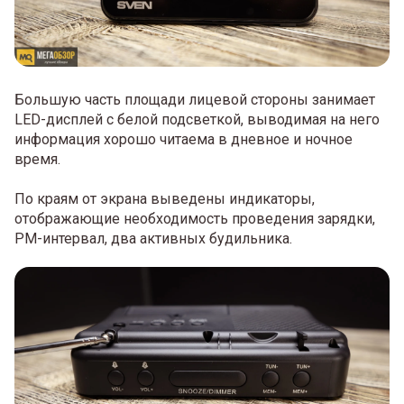
Большую часть площади лицевой стороны занимает
LED-дисплей с белой подсветкой, выводимая на него
информация хорошо читаема в дневное и ночное
время.
По краям от экрана выведены индикаторы,
отображающие необходимость проведения зарядки,
PM-интервал, два активных будильника.