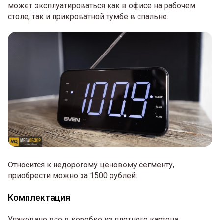
может эксплуатироваться как в офисе на рабочем
столе, так и прикроватной тумбе в спальне.
Относится к недорогому ценовому сегменту,
приобрести можно за 1500 рублей.
Комплектация
Упаковано все в коробке из плотного картона,