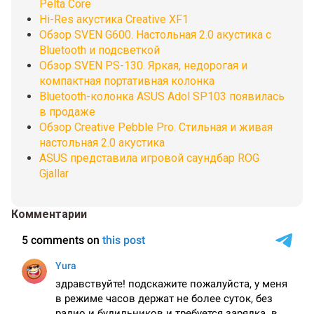
Pelta Core
Hi-Res акустика Creative XF1
Обзор SVEN G600. Настольная 2.0 акустика с
Bluetooth и подсветкой
Обзор SVEN PS-130. Яркая, недорогая и
компактная портативная колонка
Bluetooth-колонка ASUS Adol SP103 появилась
в продаже
Обзор Creative Pebble Pro. Стильная и живая
настольная 2.0 акустика
ASUS представила игровой саундбар ROG
Gjallar
Комментарии