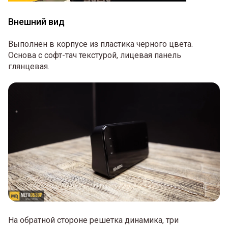
Внешний вид
Выполнен в корпусе из пластика черного цвета.
Основа с софт-тач текстурой, лицевая панель
глянцевая.
На обратной стороне решетка динамика, три