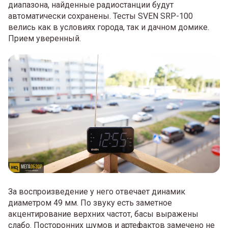
диапазона, найденные радиостанции будут
автоматически сохранены. Тесты SVEN SRP-100
велись как в условиях города, так и дачном домике.
Прием уверенный.
За воспроизведение у него отвечает динамик
диаметром 49 мм. По звуку есть заметное
акцентирование верхних частот, басы выражены
слабо. Посторонних шумов и артефактов замечено не