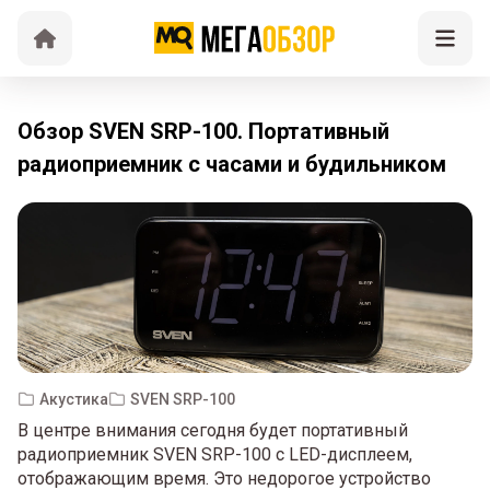
Обзор SVEN SRP-100. Портативный
радиоприемник с часами и будильником
Акустика
SVEN SRP-100
В центре внимания сегодня будет портативный
радиоприемник SVEN SRP-100 с LED-дисплеем,
отображающим время. Это недорогое устройство