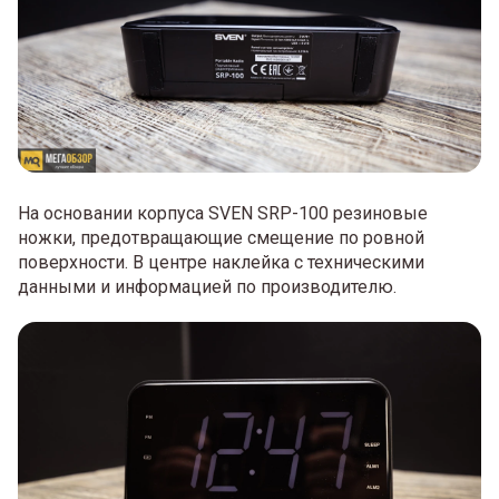
На основании корпуса SVEN SRP-100 резиновые
ножки, предотвращающие смещение по ровной
поверхности. В центре наклейка с техническими
данными и информацией по производителю.