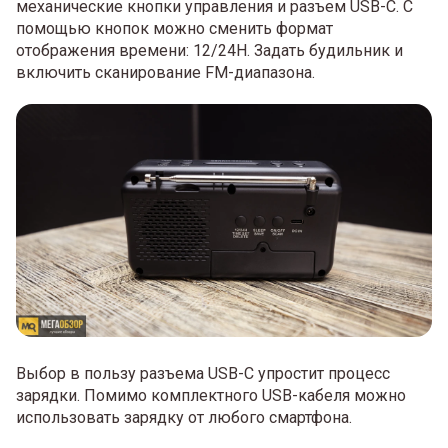
механические кнопки управления и разъем USB-C. С
помощью кнопок можно сменить формат
отображения времени: 12/24H. Задать будильник и
включить сканирование FM-диапазона.
Выбор в пользу разъема USB-C упростит процесс
зарядки. Помимо комплектного USB-кабеля можно
использовать зарядку от любого смартфона.