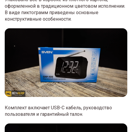
оформленной в традиционном цветовом исполнении.
В виде пиктограмм приведены основные
конструктивные особенности.
Комплект включает USB-C кабель, руководство
пользователя и гарантийный талон.