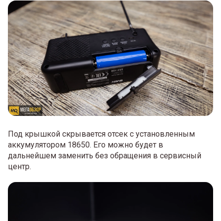
Под крышкой скрывается отсек с установленным
аккумулятором 18650. Его можно будет в
дальнейшем заменить без обращения в сервисный
центр.