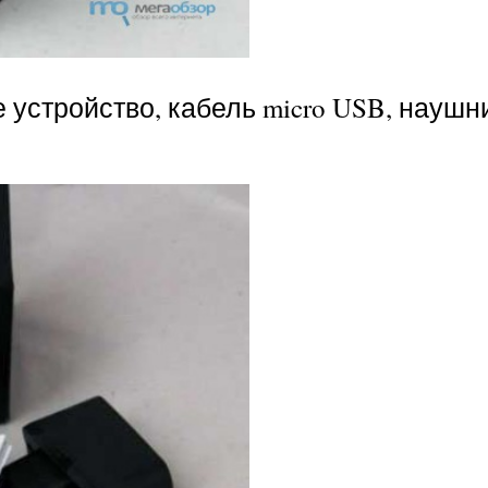
 устройство, кабель micro USB, наушн