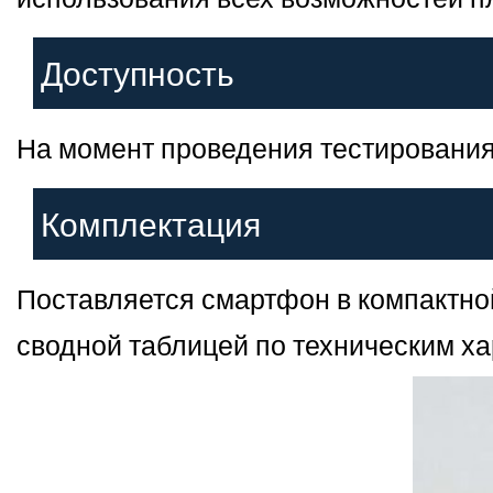
Доступность
На момент проведения тестирования 
Комплектация
Поставляется смартфон в компактно
сводной таблицей по техническим ха