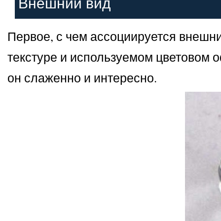
Внешний вид
Первое, с чем ассоциируется внешний 
текстуре и используемом цветовом о
он слаженно и интересно.