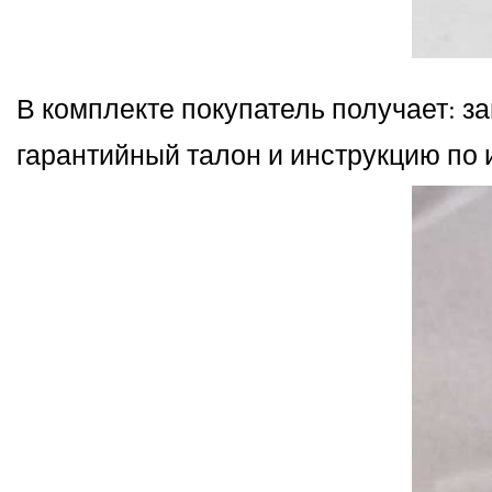
В комплекте покупатель получает: з
гарантийный талон и инструкцию по 