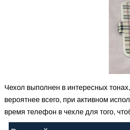
Чехол выполнен в интересных тонах,
вероятнее всего, при активном испо
время телефон в чехле для того, чт