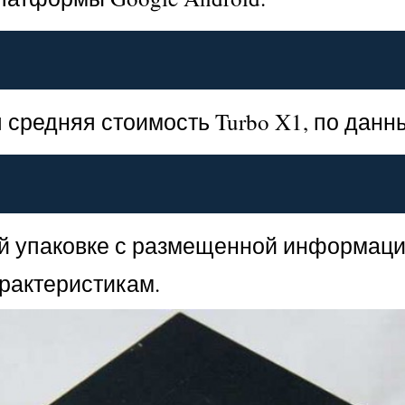
средняя стоимость Turbo X1, по данны
й упаковке с размещенной информаци
рактеристикам.