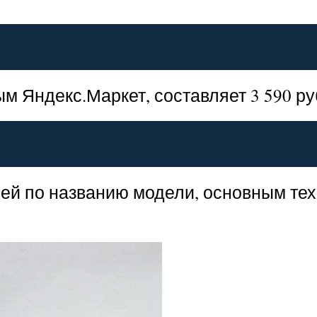
м Яндекс.Маркет, составляет 3 590 ру
ей по названию модели, основным тех