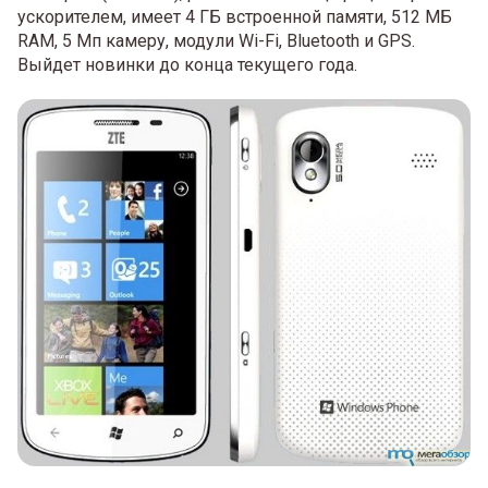
ускорителем, имеет 4 ГБ встроенной памяти, 512 МБ
RAM, 5 Мп камеру, модули Wi-Fi, Bluetooth и GPS.
Выйдет новинки до конца текущего года.