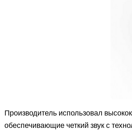
Производитель использовал высоко
обеспечивающие четкий звук с технол