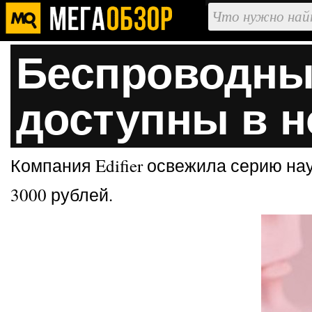
Беспроводные
доступны в н
Компания Edifier освежила серию на
3000 рублей.