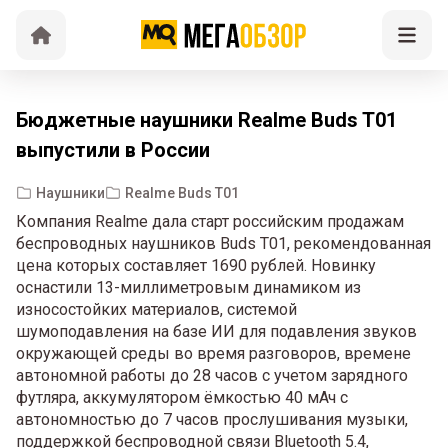
Бюджетные наушники Realme Buds T01
выпустили в России
Наушники
Realme Buds T01
Компания Realme дала старт российским продажам
беспроводных наушников Buds T01, рекомендованная
цена которых составляет 1690 рублей. Новинку
оснастили 13-миллиметровым динамиком из
износостойких материалов, системой
шумоподавления на базе ИИ для подавления звуков
окружающей среды во время разговоров, времене
автономной работы до 28 часов с учетом зарядного
футляра, аккумулятором ёмкостью 40 мАч с
автономностью до 7 часов прослушивания музыки,
поддержкой беспроводной связи Bluetooth 5.4,