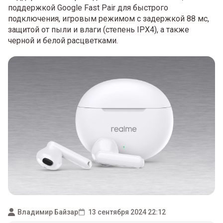
поддержкой Google Fast Pair для быстрого
подключения, игровым режимом с задержкой 88 мс,
защитой от пыли и влаги (степень IPX4), а также
черной и белой расцветками.
Владимир Байзар
13 сентября 2024 22:12