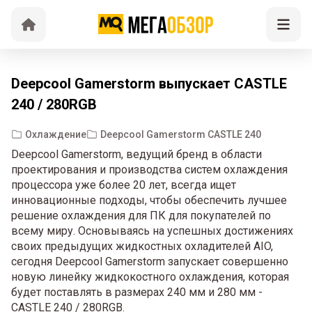
Deepcool Gamerstorm выпускает CASTLE
240 / 280RGB
Охлаждение
Deepcool Gamerstorm CASTLE 240
Deepcool Gamerstorm, ведущий бренд в области
проектирования и производства систем охлаждения
процессора уже более 20 лет, всегда ищет
инновационные подходы, чтобы обеспечить лучшее
решение охлаждения для ПК для покупателей по
всему миру. Основываясь на успешных достижениях
своих предыдущих жидкостных охладителей AIO,
сегодня Deepcool Gamerstorm запускает совершенно
новую линейку жидкокостного охлаждения, которая
будет поставлять в размерах 240 мм и 280 мм -
CASTLE 240 / 280RGB.