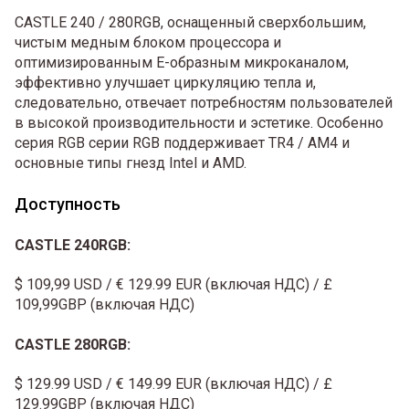
CASTLE 240 / 280RGB, оснащенный сверхбольшим,
чистым медным блоком процессора и
оптимизированным E-образным микроканалом,
эффективно улучшает циркуляцию тепла и,
следовательно, отвечает потребностям пользователей
в высокой производительности и эстетике. Особенно
серия RGB серии RGB поддерживает TR4 / AM4 и
основные типы гнезд Intel и AMD.
Доступность
CASTLE 240RGB:
$ 109,99 USD / € 129.99 EUR (включая НДС) / £
109,99GBP (включая НДС)
CASTLE 280RGB:
$ 129.99 USD / € 149.99 EUR (включая НДС) / £
129.99GBP (включая НДС)