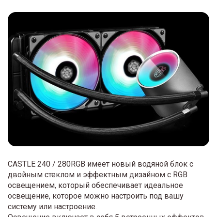
CASTLE 240 / 280RGB имеет новый водяной блок с
двойным стеклом и эффектным дизайном с RGB
освещением, который обеспечивает идеальное
освещение, которое можно настроить под вашу
систему или настроение.