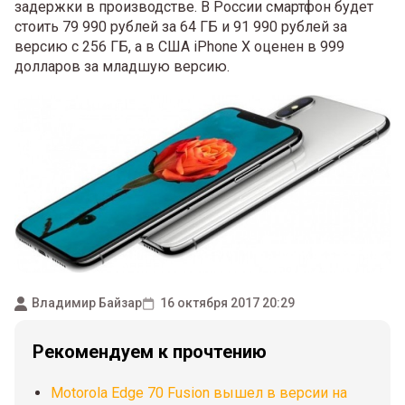
задержки в производстве. В России смартфон будет
стоить 79 990 рублей за 64 ГБ и 91 990 рублей за
версию с 256 ГБ, а в США iPhone X оценен в 999
долларов за младшую версию.
Владимир Байзар
16 октября 2017 20:29
Рекомендуем к прочтению
Motorola Edge 70 Fusion вышел в версии на