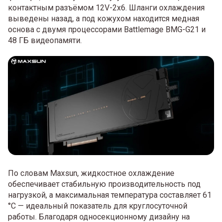
контактным разъёмом 12V-2x6. Шланги охлаждения
выведены назад, а под кожухом находится медная
основа с двумя процессорами Battlemage BMG-G21 и
48 ГБ видеопамяти.
По словам Maxsun, жидкостное охлаждение
обеспечивает стабильную производительность под
нагрузкой, а максимальная температура составляет 61
°C — идеальный показатель для круглосуточной
работы. Благодаря односекционному дизайну на