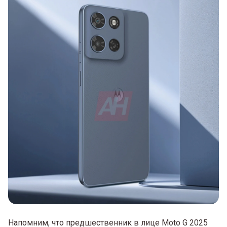
Напомним, что предшественник в лице Moto G 2025