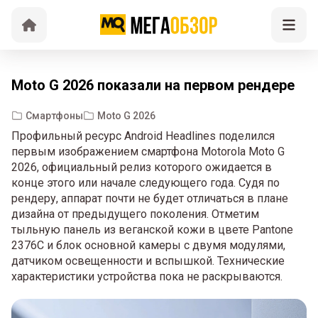
Moto G 2026 показали на первом рендере
Смартфоны
Moto G 2026
Профильный ресурс Android Headlines поделился
первым изображением смартфона Motorola Moto G
2026, официальный релиз которого ожидается в
конце этого или начале следующего года. Судя по
рендеру, аппарат почти не будет отличаться в плане
дизайна от предыдущего поколения. Отметим
тыльную панель из веганской кожи в цвете Pantone
2376C и блок основной камеры с двумя модулями,
датчиком освещенности и вспышкой. Технические
характеристики устройства пока не раскрываются.