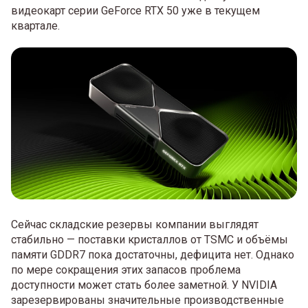
видеокарт серии GeForce RTX 50 уже в текущем
квартале.
Сейчас складские резервы компании выглядят
стабильно — поставки кристаллов от TSMC и объёмы
памяти GDDR7 пока достаточны, дефицита нет. Однако
по мере сокращения этих запасов проблема
доступности может стать более заметной. У NVIDIA
зарезервированы значительные производственные