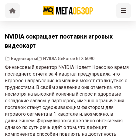
NVIDIA сокращает поставки игровых
видеокарт
Видеокарты
NVIDIA GeForce RTX 5090
Финансовый директор NVIDIA Колетт Кресс во время
последнего отчёта за 4 квартал предупредила, что
игровое направление компании может столкнуться с
трудностями. В своём заявлении она отметила, что
несмотря на высокий конечный спрос и здоровые
складские запасы у партнёров, именно ограничения
поставок станут сдерживающим фактором для
игрового сегмента в 1 квартале и, возможно, в
дальнейшем. Формулировка довольно обтекаемая,
однако по сути речь идёт о том, что дефицит
компонентов способен повлиять на доступность