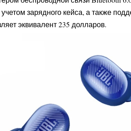
 с учетом зарядного кейса, а также по
ляет эквивалент 235 долларов.