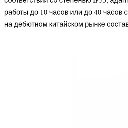
работы до 10 часов или до 40 часов
на дебютном китайском рынке состав