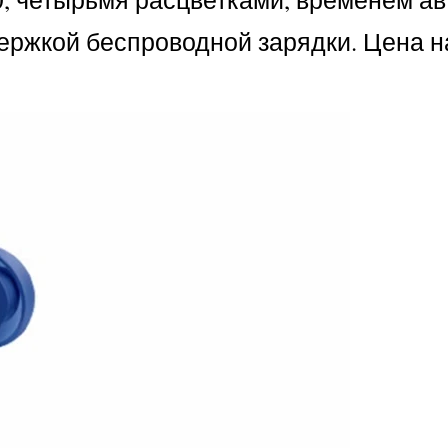
ддержкой беспроводной зарядки. Цена 