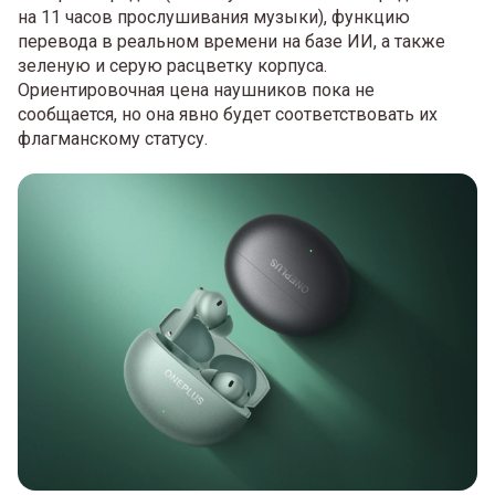
на 11 часов прослушивания музыки), функцию
перевода в реальном времени на базе ИИ, а также
зеленую и серую расцветку корпуса.
Ориентировочная цена наушников пока не
сообщается, но она явно будет соответствовать их
флагманскому статусу.