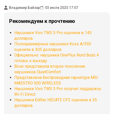
Владимир Байзар
03 июля 2025 17:07
Рекомендуем к прочтению
Наушники Vivo TWS 5 Pro оценили в 145
долларов
Полноразмерные наушники Koss A/550
оценили в 305 долларов
Официально: наушники OnePlus Nord Buds 4
готовы к выходу
Bose представила второе поколение
наушников QuietComfort
Представлена беспроводная гарнитура MSI
MAESTRO 500 WIRELESS
Наушники Vivo TWS 5 Pro получат поддержку
Wi-Fi Direct
Наушники Edifier HECATE CP2 оценили в 35
долларов