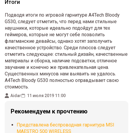
Итоги
Подводя итоги по игровой гарнитуре A4Tech Bloody
G530, следует отметить, что перед нами стильные
наушники, которые идеально подойдут для тех
геймеров, которые не могут себе позволить
флагманские девайсы, однако хотят заполучить
качественное устройство. Среди плюсов следует
отметить следующее: стильный дизайн, качественные
материалы и сборка, наличие подсветки, отличное
звучание и конечно же привлекательная цена.
Существенных минусов нам выявить не удалось.
A4Tech Bloody G530 полностью оправдывает свою
стоимость.
Aidar
11 июля 2019 11:00
Рекомендуем к прочтению
Представлена беспроводная гарнитура MSI
MAESTRO 500 WIRELESS