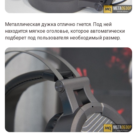
Металлическая дужка отлично гнется. Под ней
находится мягкое оголовье, которое автоматически
подберет под пользователя необходимый размер.