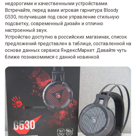
недорогими и качественными устройствами.
Встречайте, перед вами игровая гарнитура Bloody
G530, получившая под свое управление стильную
подсветку, современный дизайн и отлично
настроенный звук.
Устройство доступно в российских магазинах, список
предложений представлен в таблице, составленной на
основе данных сервиса ЯндексМаркет. Давайте чуть
ближе познакомимся с данной новинкой.