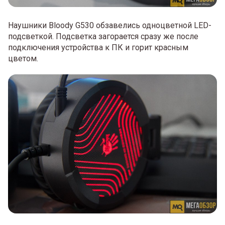
Наушники Bloody G530 обзавелись одноцветной LED-
подсветкой. Подсветка загорается сразу же после
подключения устройства к ПК и горит красным
цветом.