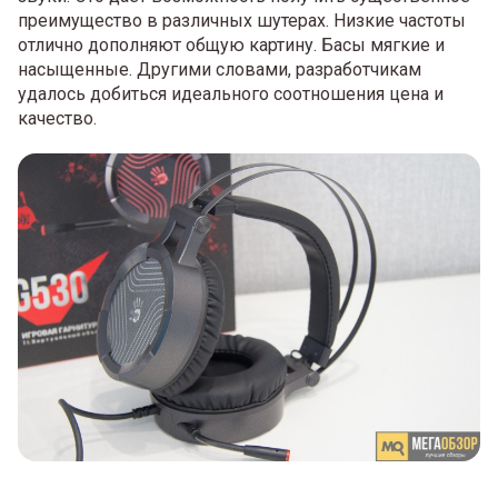
преимущество в различных шутерах. Низкие частоты
отлично дополняют общую картину. Басы мягкие и
насыщенные. Другими словами, разработчикам
удалось добиться идеального соотношения цена и
качество.