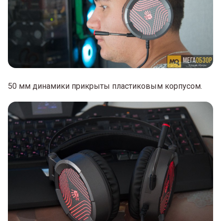
50 мм динамики прикрыты пластиковым корпусом.