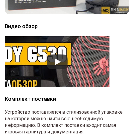
Видео обзор
Комплект поставки
Устройство поставляется в стилизованной упаковке,
на которой можно найти всю необходимую
информацию. В комплект поставки входит самая
игровая гарнитура и документация.