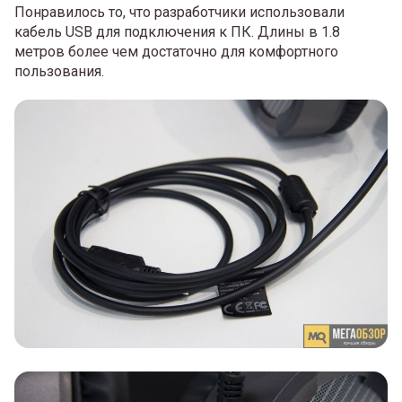
Понравилось то, что разработчики использовали
кабель USB для подключения к ПК. Длины в 1.8
метров более чем достаточно для комфортного
пользования.