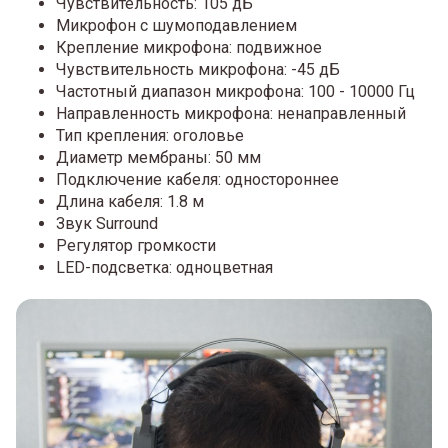
Чувствительность: 105 дБ
Микрофон с шумоподавлением
Крепление микрофона: подвижное
Чувствительность микрофона: -45 дБ
Частотный диапазон микрофона: 100 - 10000 Гц
Направленность микрофона: ненаправленный
Тип крепления: оголовье
Диаметр мембраны: 50 мм
Подключение кабеля: одностороннее
Длина кабеля: 1.8 м
Звук Surround
Регулятор громкости
LED-подсветка: одноцветная