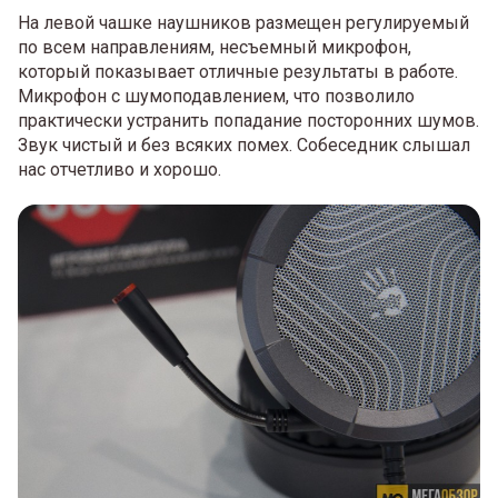
На левой чашке наушников размещен регулируемый
по всем направлениям, несъемный микрофон,
который показывает отличные результаты в работе.
Микрофон с шумоподавлением, что позволило
практически устранить попадание посторонних шумов.
Звук чистый и без всяких помех. Собеседник слышал
нас отчетливо и хорошо.