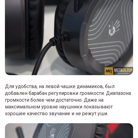
Для удобства, на левой чашке динамиков, был
добавлен барабан регулировки громкости. Диапазона
громкости более чем достаточно. Даже на
максимальном уровне наушники показывают
хорошее качество звучание и не режут уши.