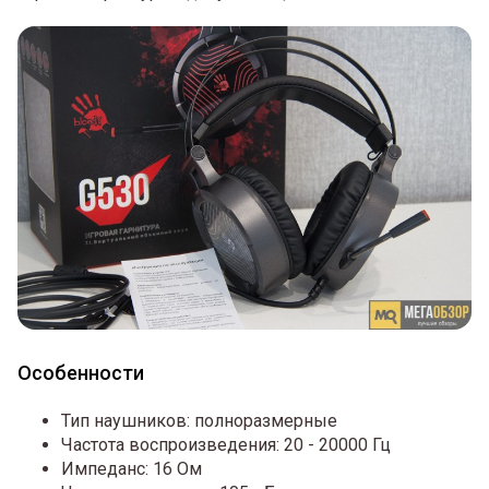
Особенности
Тип наушников: полноразмерные
Частота воспроизведения: 20 - 20000 Гц
Импеданс: 16 Ом