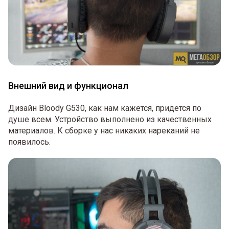
Внешний вид и функционал
Дизайн Bloody G530, как нам кажется, придется по
душе всем. Устройство выполнено из качественных
материалов. К сборке у нас никаких нареканий не
появилось.