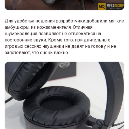
Для удобства ношения разработчики добавили мягкие
амбушюры из кожзаменителя. Отличная
шумоизоляция позволяет не отвлекаться на
посторонние звуки. Кроме того, при длительных
игровых сессиях наушники не давят на голову и не
запотевают, что очень важно.