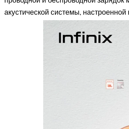
акустической системы, настроенной в