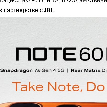
 партнерстве с JBL.