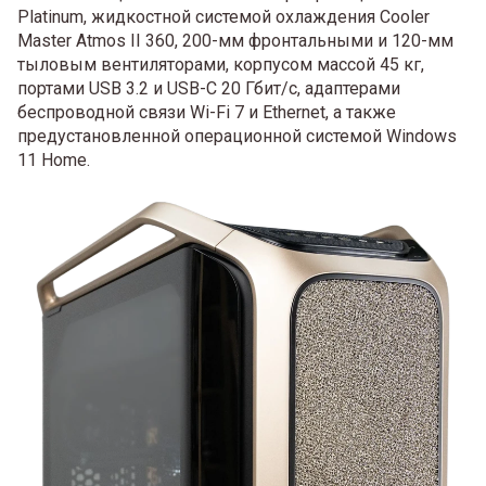
Platinum, жидкостной системой охлаждения Cooler
Master Atmos II 360, 200-мм фронтальными и 120-мм
тыловым вентиляторами, корпусом массой 45 кг,
портами USB 3.2 и USB-C 20 Гбит/с, адаптерами
беспроводной связи Wi-Fi 7 и Ethernet, а также
предустановленной операционной системой Windows
11 Home.