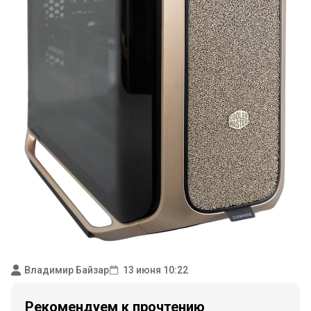
Владимир Байзар
13 июня 10:22
Рекомендуем к прочтению