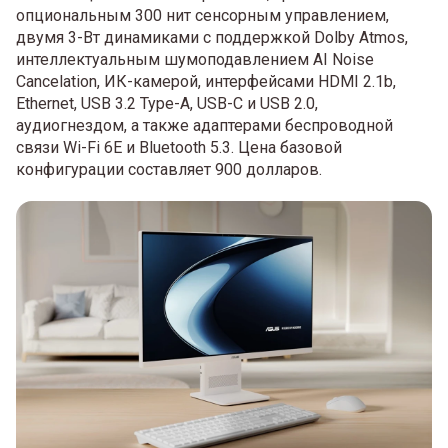
опциональным 300 нит сенсорным управлением,
двумя 3-Вт динамиками с поддержкой Dolby Atmos,
интеллектуальным шумоподавлением AI Noise
Cancelation, ИК-камерой, интерфейсами HDMI 2.1b,
Ethernet, USB 3.2 Type-A, USB-C и USB 2.0,
аудиогнездом, а также адаптерами беспроводной
связи Wi-Fi 6E и Bluetooth 5.3. Цена базовой
конфигурации составляет 900 долларов.