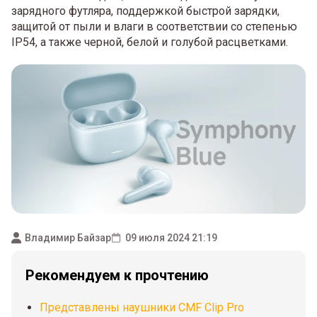
зарядного футляра, поддержкой быстрой зарядки,
защитой от пыли и влаги в соответствии со степенью
IP54, а также черной, белой и голубой расцветками.
Владимир Байзар
09 июля 2024 21:19
Рекомендуем к прочтению
Представлены наушники CMF Clip Pro