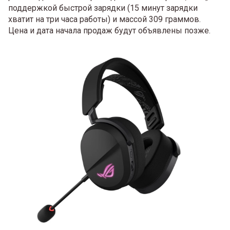
поддержкой быстрой зарядки (15 минут зарядки
хватит на три часа работы) и массой 309 граммов.
Цена и дата начала продаж будут объявлены позже.