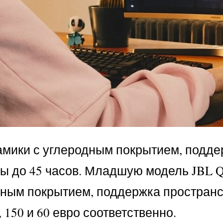
амики с углеродным покрытием, подде
ы до 45 часов. Младшую модель JBL Q
одным покрытием, поддержка пространс
150 и 60 евро соответственно.