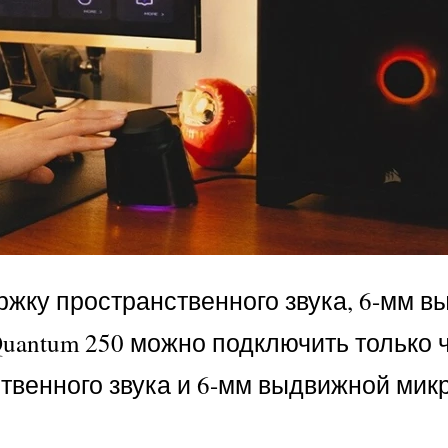
ржку пространственного звука, 6-мм 
uantum 250 можно подключить только 
твенного звука и 6-мм выдвижной мик