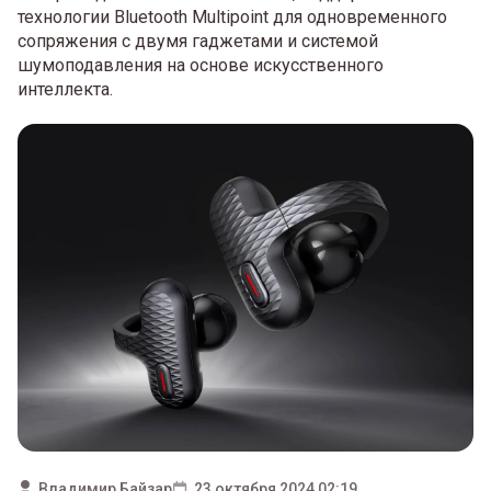
технологии Bluetooth Multipoint для одновременного
сопряжения с двумя гаджетами и системой
шумоподавления на основе искусственного
интеллекта.
Владимир Байзар
23 октября 2024 02:19