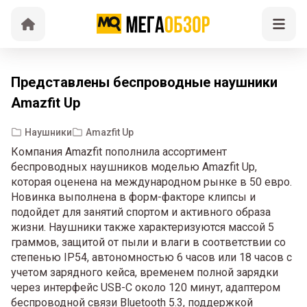
Представлены беспроводные наушники
Amazfit Up
Наушники
Amazfit Up
Компания Amazfit пополнила ассортимент
беспроводных наушников моделью Amazfit Up,
которая оценена на международном рынке в 50 евро.
Новинка выполнена в форм-факторе клипсы и
подойдет для занятий спортом и активного образа
жизни. Наушники также характеризуются массой 5
граммов, защитой от пыли и влаги в соответствии со
степенью IP54, автономностью 6 часов или 18 часов с
учетом зарядного кейса, временем полной зарядки
через интерфейс USB-C около 120 минут, адаптером
беспроводной связи Bluetooth 5.3, поддержкой