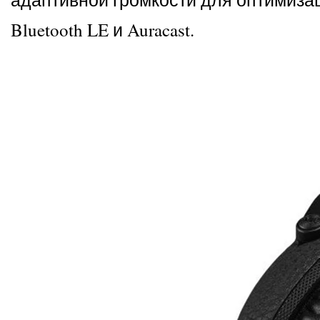
Bluetooth LE и Auracast.