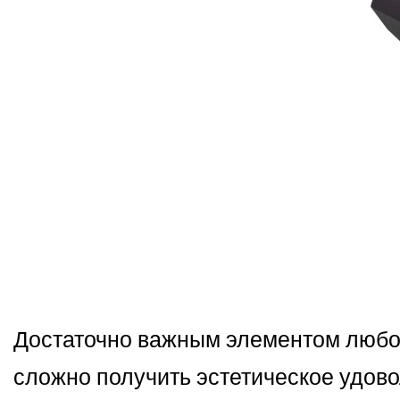
Достаточно важным элементом любой
сложно получить эстетическое удово