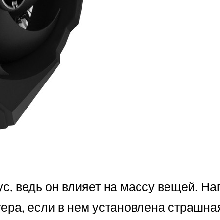
, ведь он влияет на массу вещей. На
тера, если в нем установлена страшна