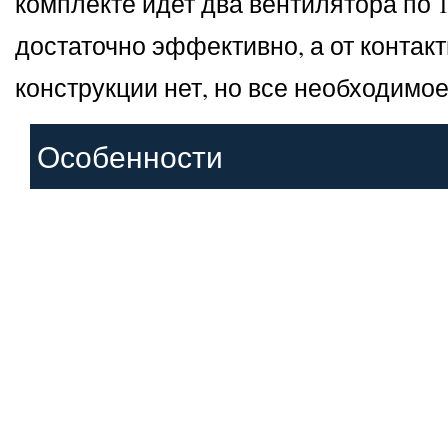
комплекте идет два вентилятора по 
достаточно эффективно, а от контак
конструкции нет, но все необходимое
Особенности