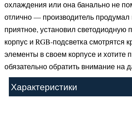
охлаждения или она банально не поме
отлично — производитель продумал 
приятное, установил светодиодную п
корпус и RGB-подсветка смотрятся к
элементы в своем корпусе и хотите п
обязательно обратить внимание на д
Характеристики