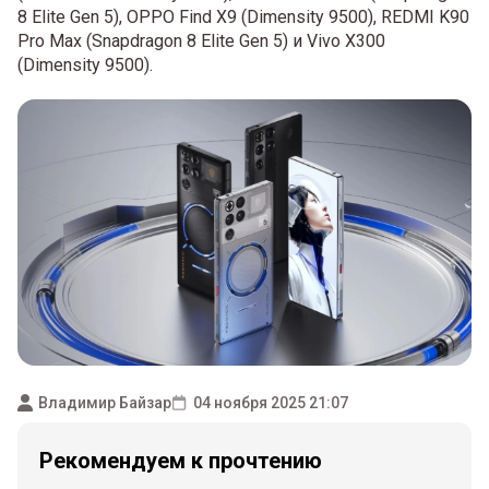
8 Elite Gen 5), OPPO Find X9 (Dimensity 9500), REDMI K90
Pro Max (Snapdragon 8 Elite Gen 5) и Vivo X300
(Dimensity 9500).
Владимир Байзар
04 ноября 2025 21:07
Рекомендуем к прочтению