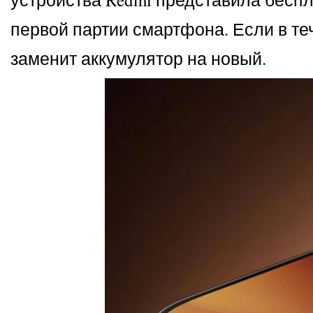
первой партии смартфона. Если в те
заменит аккумулятор на новый.