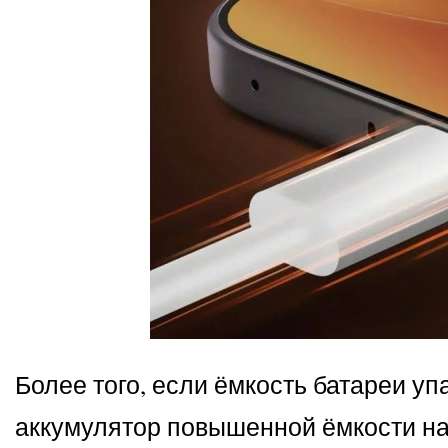
Более того, если ёмкость батареи уп
аккумулятор повышенной ёмкости на