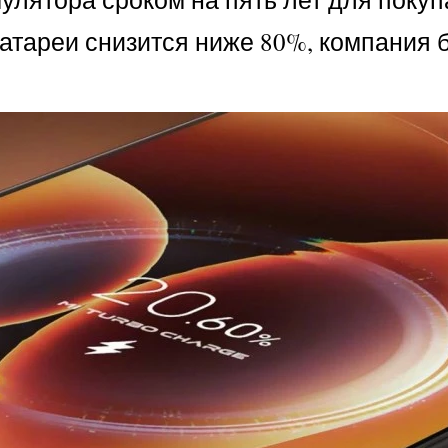
батареи снизится ниже 80%, компания 