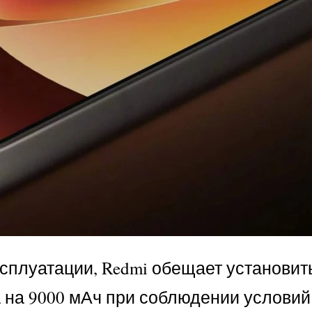
эксплуатации, Redmi обещает установит
а на 9000 мАч при соблюдении условий