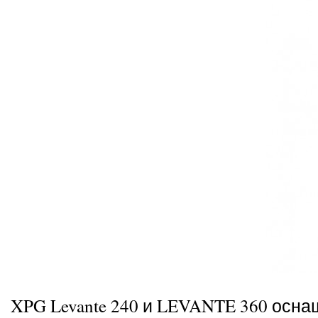
XPG Levante 240 и LEVANTE 360 осна