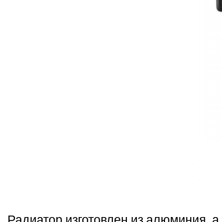
Радиатор изготовлен из алюминия, а