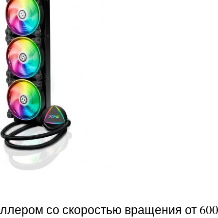
лером со скоростью вращения от 600 