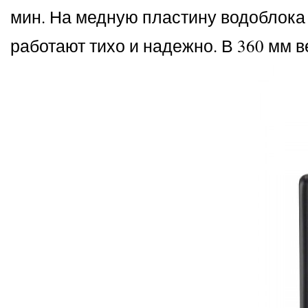
мин. На медную пластину водоблока
работают тихо и надежно. В 360 мм ве