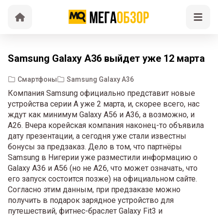
Samsung Galaxy A36 выйдет уже 12 марта
Смартфоны
Samsung Galaxy A36
Компания Samsung официально представит новые
устройства серии A уже 2 марта, и, скорее всего, нас
ждут как минимум Galaxy A56 и A36, а возможно, и
A26. Вчера корейская компания наконец-то объявила
дату презентации, а сегодня уже стали известны
бонусы за предзаказ. Дело в том, что партнёры
Samsung в Нигерии уже разместили информацию о
Galaxy A36 и A56 (но не A26, что может означать, что
его запуск состоится позже) на официальном сайте.
Согласно этим данным, при предзаказе можно
получить в подарок зарядное устройство для
путешествий, фитнес-браслет Galaxy Fit3 и