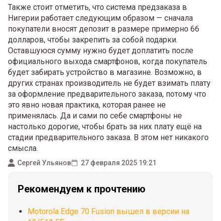
Также стоит отметить, что система предзаказа в
Нигерии работает следующим образом — сначала
покупатели вносят депозит в размере примерно 66
долларов, чтобы закрепить за собой подарки.
Оставшуюся сумму нужно будет доплатить после
официального выхода смартфонов, когда покупатель
будет забирать устройство в магазине. Возможно, в
других странах производитель не будет взимать плату
за оформление предварительного заказа, потому что
это явно новая практика, которая ранее не
применялась. Да и сами по себе смартфоны не
настолько дорогие, чтобы брать за них плату ещё на
стадии предварительного заказа. В этом нет никакого
смысла.
Сергей Ульянов
27 февраля 2025 19:21
Рекомендуем к прочтению
Motorola Edge 70 Fusion вышел в версии на