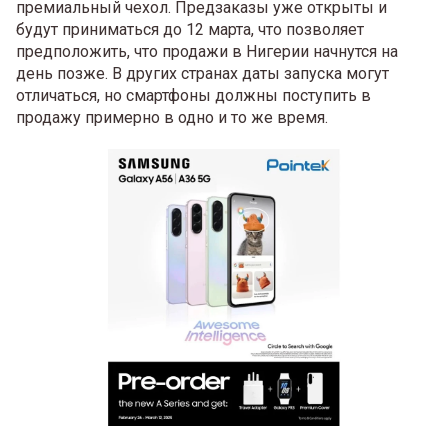
премиальный чехол. Предзаказы уже открыты и
будут приниматься до 12 марта, что позволяет
предположить, что продажи в Нигерии начнутся на
день позже. В других странах даты запуска могут
отличаться, но смартфоны должны поступить в
продажу примерно в одно и то же время.