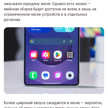
называли середину июня. Однако есть нюанс —
майская сборка будет доступна не всем, а лишь на
ограниченном числе устройств и в отдельных
регионах.
Более широкий запуск ожидается в июне — вероятно,