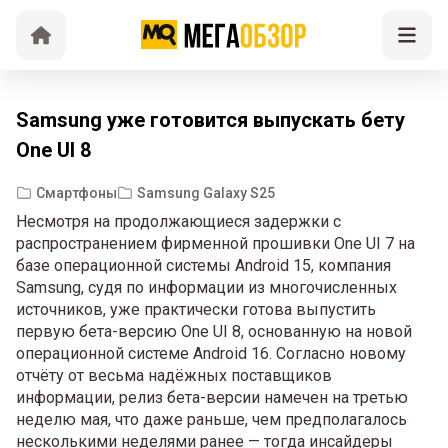
Samsung уже готовится выпускать бету
One UI 8
Смартфоны
Samsung Galaxy S25
Несмотря на продолжающиеся задержки с
распространением фирменной прошивки One UI 7 на
базе операционной системы Android 15, компания
Samsung, судя по информации из многочисленных
источников, уже практически готова выпустить
первую бета-версию One UI 8, основанную на новой
операционной системе Android 16. Согласно новому
отчёту от весьма надёжных поставщиков
информации, релиз бета-версии намечен на третью
неделю мая, что даже раньше, чем предполагалось
несколькими неделями ранее — тогда инсайдеры