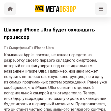
Шарнир iPhone Ultra будет охлаждать
процессор
Смартфоны
iPhone Ultra
Компания Apple, похоже, не жалеет средств на
разработку своего первого складного смартфона,
который пока фигурирует под неофициальным
названием iPhone Ultra. Например, новинка может
получить не только сложную конструкцию, но и одну
из самых продуманных систем охлаждения. Ранее уже
сообщалось, что iPhone Ultra оснастят отдельной
испарительной камерой для отвода тепла. Теперь
инсайдер утверждает, что важную роль в охлаждении
будет играть и шарнирный механизм. Предполагается,
что он станет частью специального теплового контура,