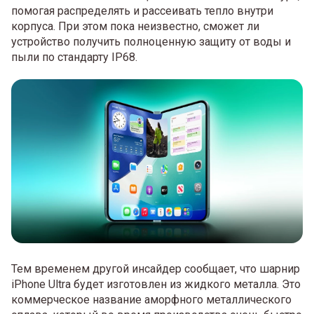
помогая распределять и рассеивать тепло внутри
корпуса. При этом пока неизвестно, сможет ли
устройство получить полноценную защиту от воды и
пыли по стандарту IP68.
Тем временем другой инсайдер сообщает, что шарнир
iPhone Ultra будет изготовлен из жидкого металла. Это
коммерческое название аморфного металлического