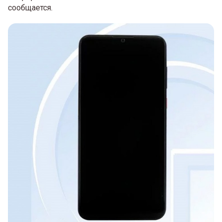
сообщается.