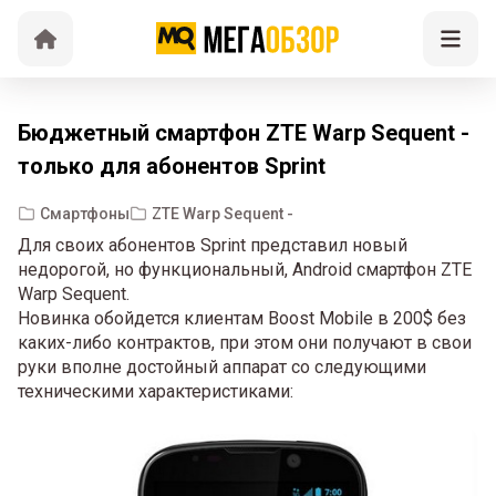
Бюджетный смартфон ZTE Warp Sequent -
только для абонентов Sprint
Смартфоны
ZTE Warp Sequent -
Для своих абонентов Sprint представил новый
недорогой, но функциональный, Android смартфон ZTE
Warp Sequent.
Новинка обойдется клиентам Boost Mobile в 200$ без
каких-либо контрактов, при этом они получают в свои
руки вполне достойный аппарат со следующими
техническими характеристиками: