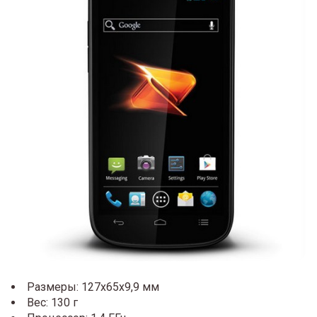
Размеры: 127х65х9,9 мм
Вес: 130 г