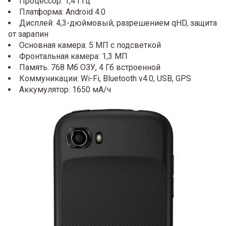
Процессор: 1,4 ГГц
Платформа: Android 4.0
Дисплей: 4,3-дюймовый, разрешением qHD, защита
от зарапин
Основная камера: 5 МП с подсветкой
Фронтальная камера: 1,3 МП
Память: 768 Мб ОЗУ, 4 Гб встроенной
Коммуникации: Wi-Fi, Bluetooth v4.0, USB, GPS
Аккумулятор: 1650 мА/ч