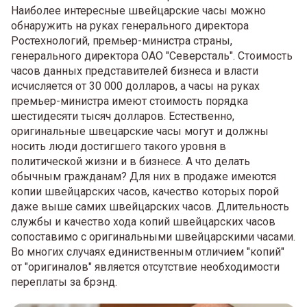
Наиболее интересные швейцарские часы можно
обнаружить на руках генерального директора
Ростехнологий, премьер-министра страны,
генерального директора ОАО "Северсталь". Стоимость
часов данных представителей бизнеса и власти
исчисляется от 30 000 долларов, а часы на руках
премьер-министра имеют стоимость порядка
шестидесяти тысяч долларов. Естественно,
оригинальные швецарские часы могут и должны
носить люди достигшего такого уровня в
политической жизни и в бизнесе. А что делать
обычным гражданам? Для них в продаже имеются
копии швейцарских часов, качество которых порой
даже выше самих швейцарских часов. Длительность
службы и качество хода копий швейцарских часов
сопоставимо с оригинальными швейцарскими часами.
Во многих случаях единиственным отличием "копий"
от "оригиналов" является отсутствие необходимости
переплаты за брэнд.