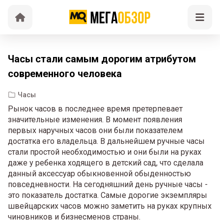
Часы стали самым дорогим атрибутом
современного человека
Часы
Рынок часов в последнее время претерпевает
значительные изменения. В момент появления
первых наручных часов они были показателем
достатка его владельца. В дальнейшем ручные часы
стали простой необходимостью и они были на руках
даже у ребенка ходящего в детский сад, что сделала
данный аксессуар обыкновенной обыденностью
повседневности. На сегодняшний день ручные часы -
это показатель достатка. Самые дорогие экземпляры
швейцарских часов можно заметить на руках крупных
чиновников и бизнесменов страны.