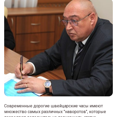
Современные дорогие швейцарские часы имеют
множество самых различных "наворотов", которые