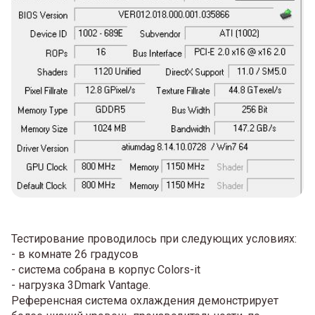
Тестирование проводилось при следующих условиях:
- в комнате 26 градусов
- система собрана в корпус Colors-it
- нагрузка 3Dmark Vantage.
Референсная система охлаждения демонстрирует