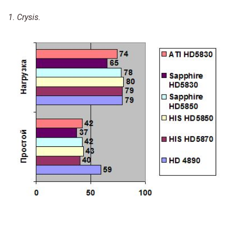
1. Crysis.