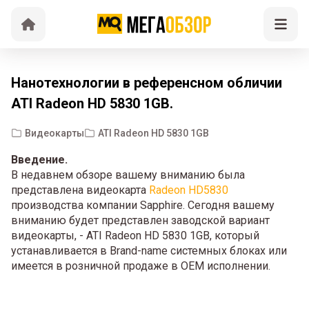
Нанотехнологии в референсном обличии
ATI Radeon HD 5830 1GB.
Видеокарты
ATI Radeon HD 5830 1GB
Введение.
В недавнем обзоре вашему вниманию была
представлена видеокарта
Radeon HD5830
производства компании Sapphire. Сегодня вашему
вниманию будет представлен заводской вариант
видеокарты, - ATI Radeon HD 5830 1GB, который
устанавливается в Brand-name системных блоках или
имеется в розничной продаже в OEM исполнении.