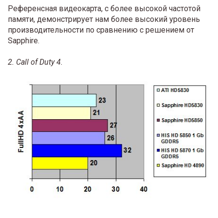
Референсная видеокарта, с более высокой частотой
памяти, демонстрирует нам более высокий уровень
производительности по сравнению с решением от
Sapphire.
2. Call of Duty 4.