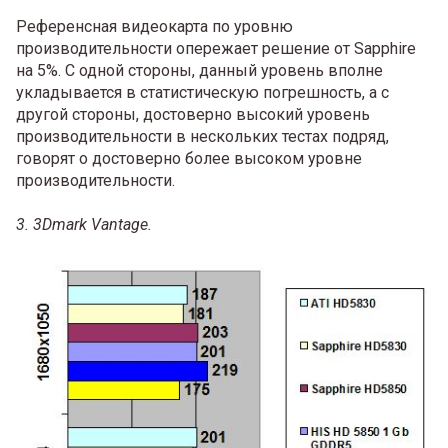
Референсная видеокарта по уровню
производительности опережает решение от Sapphire
на 5%. С одной стороны, данный уровень вполне
укладывается в статистическую погрешность, а с
другой стороны, достоверно высокий уровень
производительности в нескольких тестах подряд,
говорят о достоверно более высоком уровне
производительности.
3. 3Dmark Vantage.