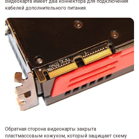
Видеокарта имеет два коннектора для подключения
кабелей дополнительного питания.
Обратная сторона видеокарты закрыта
пластмассовым кожухом, который защищает схему