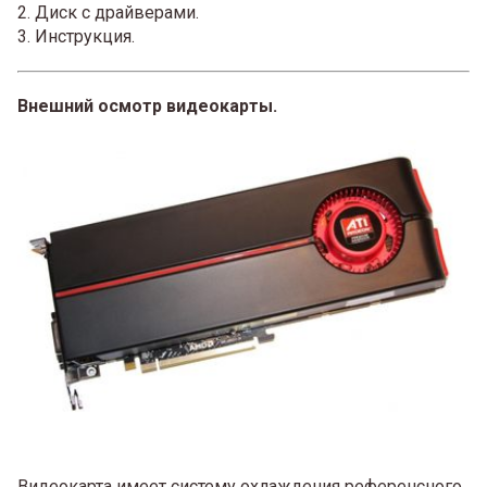
2. Диск с драйверами.
3. Инструкция.
Внешний осмотр видеокарты.
Видеокарта имеет систему охлаждения референсного