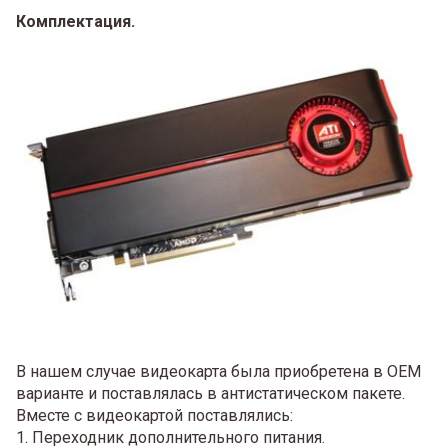
Комплектация.
В нашем случае видеокарта была приобретена в OEM
варианте и поставлялась в антистатическом пакете.
Вместе с видеокартой поставлялись:
1. Переходник дополнительного питания.