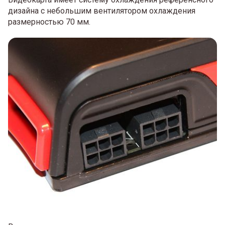
дизайна с небольшим вентилятором охлаждения
размерностью 70 мм.