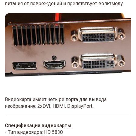
питания от повреждений и препятствует вольтмоду.
Видеокарта имеет четыре порта для вывода
изображения: 2xDVI, HDMI, DisplayPort.
Спецификации видеокарты.
- Тип видеоядра: HD 5830