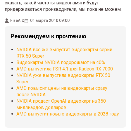
сказать, какой частоты видеопамяти будут
придерживаться производители, мы пока не можем.
FireAID
01 марта 2010 09:00
Рекомендуем к прочтению
NVIDIA всё же выпустит видеокарты серии
RTX 50 Super
Видеокарты NVIDIA подорожают на 40%
AMD выпустила FSR 4.1 для Radeon RX 7000
NVIDIA уже выпустила видеокарты RTX 50
Super
AMD повысит цены на видеокарты сразу
после NVIDIA
NVIDIA продаст OpenAI видеокарт на 350
миллиардов долларов
AMD выпустит новые видеокарты в 2028 году