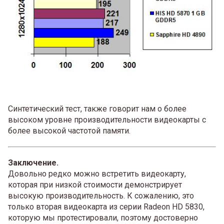
Синтетический тест, также говорит нам о более
высоком уровне производительности видеокарты с
более высокой частотой памяти.
Заключение.
Довольно редко можно встретить видеокарту,
которая при низкой стоимости демонстрирует
высокую производительность. К сожалению, это
только вторая видеокарта из серии Radeon HD 5830,
которую мы протестировали, поэтому достоверно