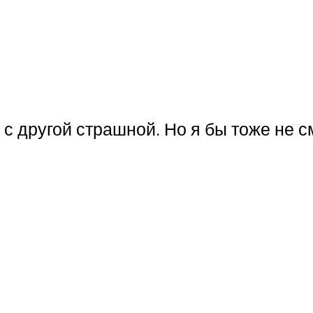
 с другой страшной. Но я бы тоже не с