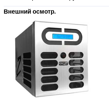
Внешний осмотр.