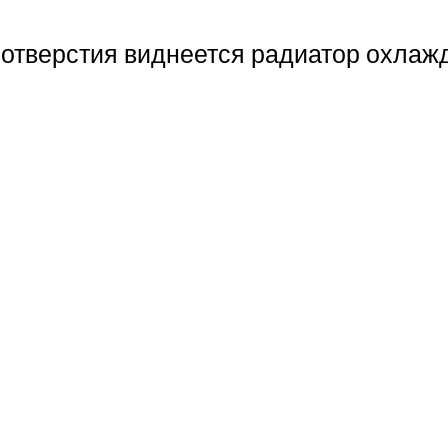
 отверстия виднеется радиатор охлаж