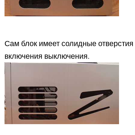
Сам блок имеет солидные отверстия
включения выключения.