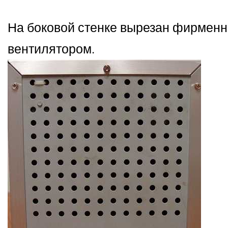
На боковой стенке вырезан фирменн
вентилятором.