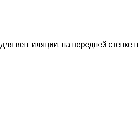
 для вентиляции, на передней стенке