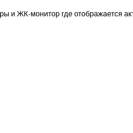
ры и ЖК-монитор где отображается а