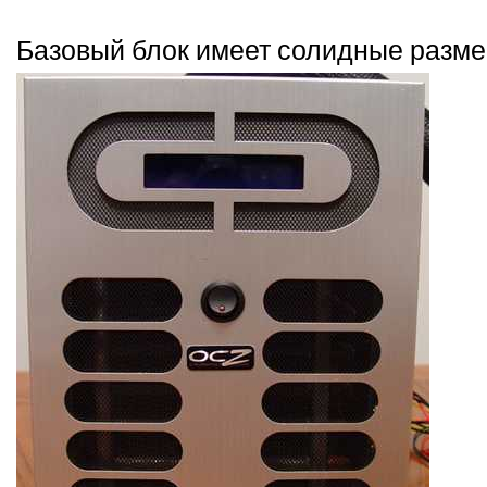
Базовый блок имеет солидные разме