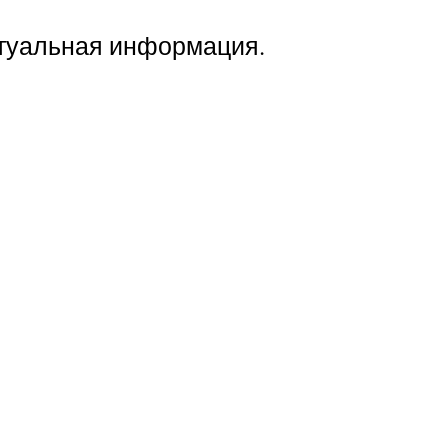
ктуальная информация.