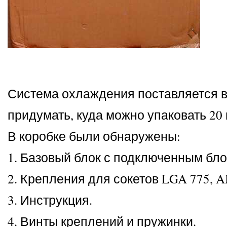
Система охлаждения поставляется 
придумать, куда можно упаковать 20
В коробке были обнаружены:
1. Базовый блок с подключенным бл
2. Крепления для сокетов LGA 775, 
3. Инструкция.
4. Винты креплений и пружинки.