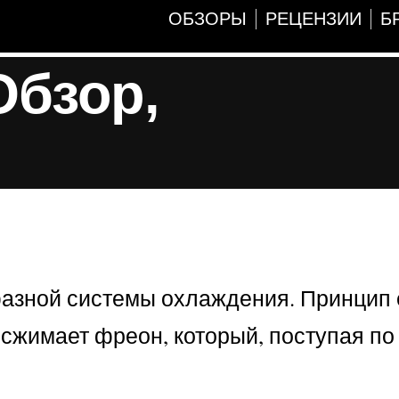
ОБЗОРЫ
РЕЦЕНЗИИ
Б
Обзор,
азной системы охлаждения. Принцип 
сжимает фреон, который, поступая по