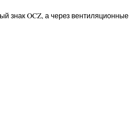
ый знак OCZ, а через вентиляционные