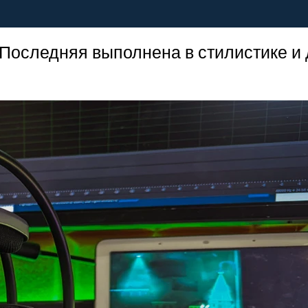
 Последняя выполнена в стилистике и