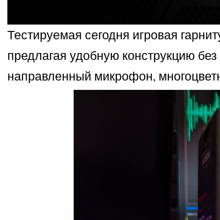
Тестируемая сегодня игровая гарни
предлагая удобную конструкцию без
направленный микрофон, многоцветн