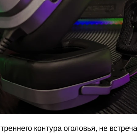
реннего контура оголовья, не встреч