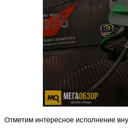
Отметим интересное исполнение внут