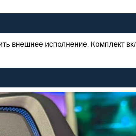
ить внешнее исполнение. Комплект вк