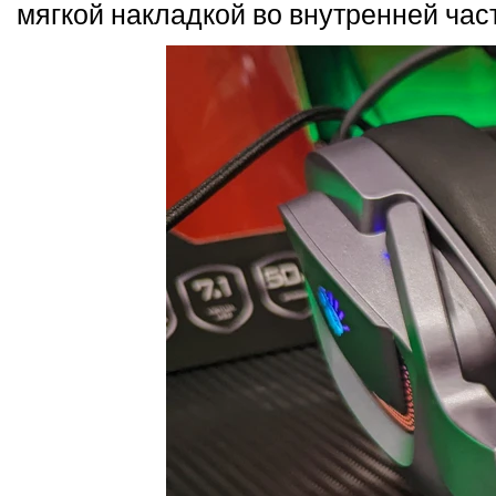
мягкой накладкой во внутренней час