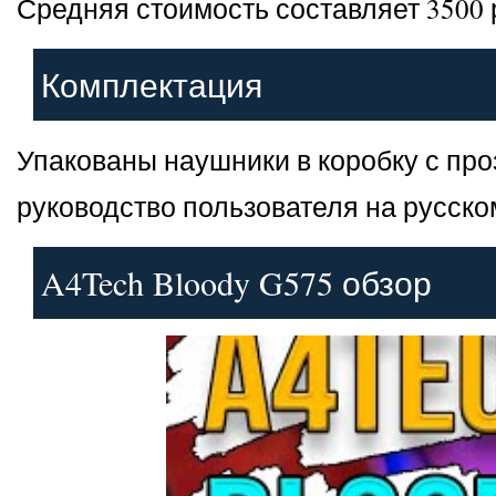
Средняя стоимость составляет 3500 
Комплектация
Упакованы наушники в коробку с пр
руководство пользователя на русско
A4Tech Bloody G575 обзор