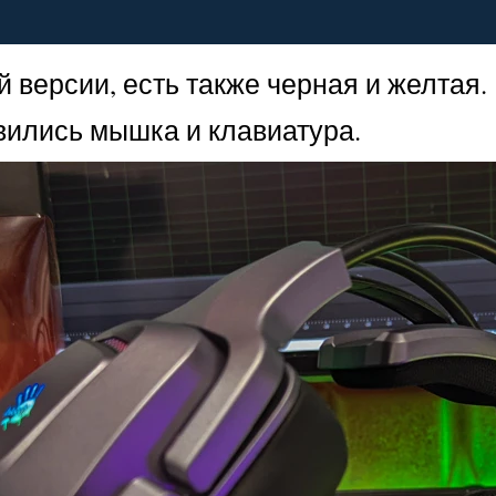
версии, есть также черная и желтая.
явились мышка и клавиатура.