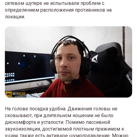
сетевом шутере не испытывали проблем с
определением расположения противников на
локации.
На голове посадка удобна. Движения головы не
сковывают, при длительном ношении не было
дискомфорта и усталости. Помимо пассивной
звукоизоляции, достигаемой плотным прижимом к
ушам, также есть активное шумоподавление. Можно