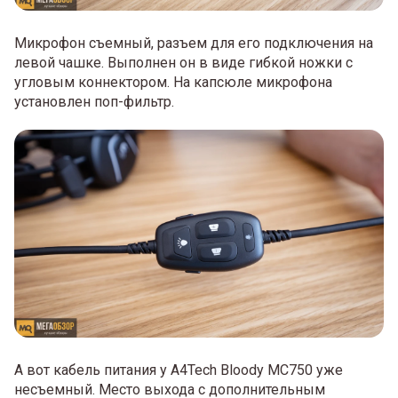
Микрофон съемный, разъем для его подключения на
левой чашке. Выполнен он в виде гибкой ножки с
угловым коннектором. На капсюле микрофона
установлен поп-фильтр.
А вот кабель питания у A4Tech Bloody MC750 уже
несъемный. Место выхода с дополнительным