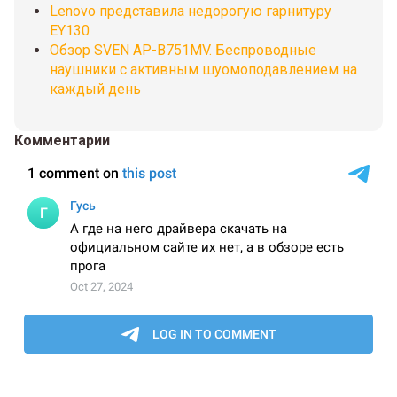
Lenovo представила недорогую гарнитуру
EY130
Обзор SVEN AP-B751MV. Беспроводные
наушники с активным шуомоподавлением на
каждый день
Комментарии