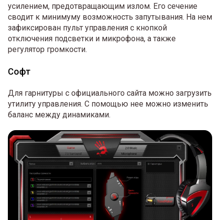
усилением, предотвращающим излом. Его сечение
сводит к минимуму возможность запутывания. На нем
зафиксирован пульт управления с кнопкой
отключения подсветки и микрофона, а также
регулятор громкости.
Софт
Для гарнитуры с официального сайта можно загрузить
утилиту управления. С помощью нее можно изменить
баланс между динамиками.