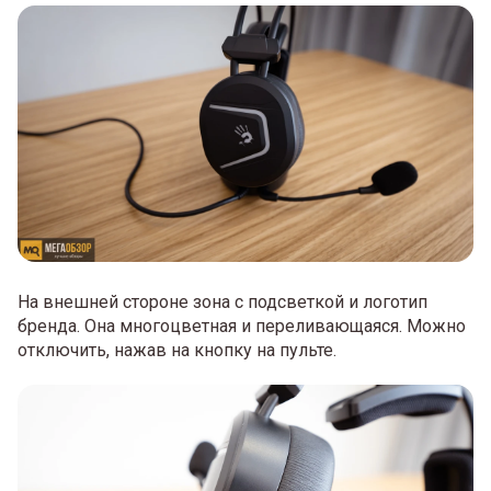
На внешней стороне зона с подсветкой и логотип
бренда. Она многоцветная и переливающаяся. Можно
отключить, нажав на кнопку на пульте.