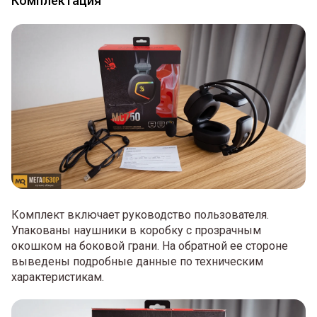
Комплектация
Комплект включает руководство пользователя.
Упакованы наушники в коробку с прозрачным
окошком на боковой грани. На обратной ее стороне
выведены подробные данные по техническим
характеристикам.