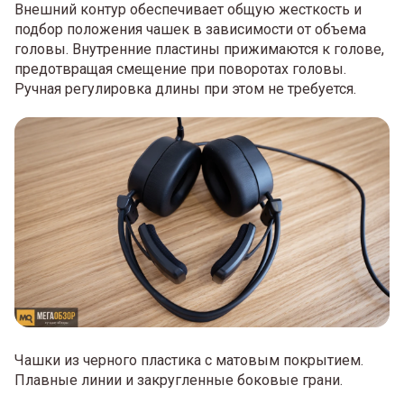
Внешний контур обеспечивает общую жесткость и
подбор положения чашек в зависимости от объема
головы. Внутренние пластины прижимаются к голове,
предотвращая смещение при поворотах головы.
Ручная регулировка длины при этом не требуется.
Чашки из черного пластика с матовым покрытием.
Плавные линии и закругленные боковые грани.