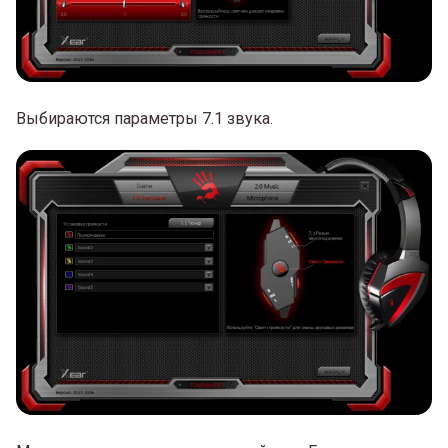
Выбираются параметры 7.1 звука.