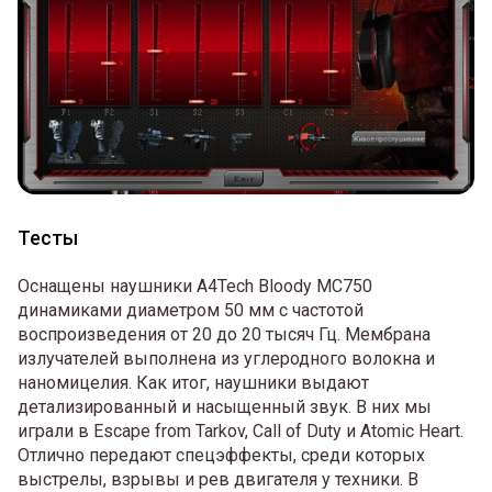
Тесты
Оснащены наушники A4Tech Bloody MC750
динамиками диаметром 50 мм с частотой
воспроизведения от 20 до 20 тысяч Гц. Мембрана
излучателей выполнена из углеродного волокна и
наномицелия. Как итог, наушники выдают
детализированный и насыщенный звук. В них мы
играли в Escape from Tarkov, Call of Duty и Atomic Heart.
Отлично передают спецэффекты, среди которых
выстрелы, взрывы и рев двигателя у техники. В