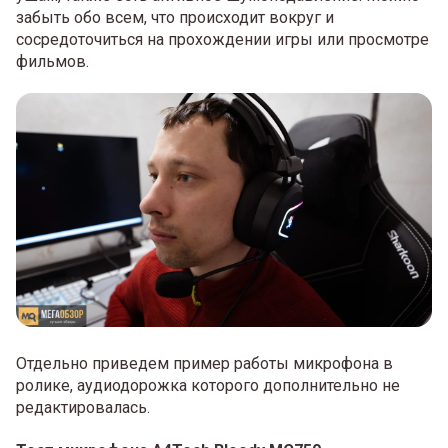
забыть обо всем, что происходит вокруг и
сосредоточиться на прохождении игры или просмотре
фильмов.
Отдельно приведем пример работы микрофона в
ролике, аудиодорожка которого дополнительно не
редактировалась.