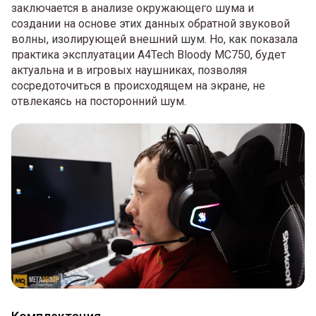
заключается в анализе окружающего шума и
создании на основе этих данных обратной звуковой
волны, изолирующей внешний шум. Но, как показала
практика эксплуатации A4Tech Bloody MC750, будет
актуальна и в игровых наушниках, позволяя
сосредоточиться в происходящем на экране, не
отвлекаясь на посторонний шум.