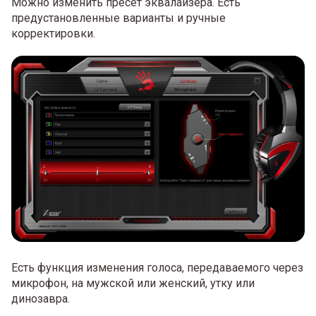
Можно изменить пресет эквалайзера. Есть
предустановленные варианты и ручные
корректировки.
Есть функция изменения голоса, передаваемого через
микрофон, на мужской или женский, утку или
динозавра.