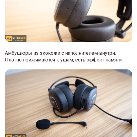
Амбушюры из экокожи с наполнителем внутри.
Плотно прижимаются к ушам, есть эффект памяти.