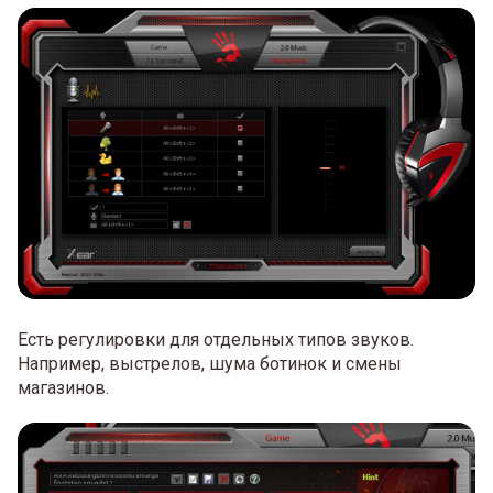
Есть регулировки для отдельных типов звуков.
Например, выстрелов, шума ботинок и смены
магазинов.