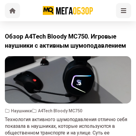
Обзор A4Tech Bloody MC750. Игровые
наушники с активным шумоподавлением
Наушники
A4Tech Bloody MC750
Технология активного шумоподавления отлично себя
показала в наушниках, которые используются в
общественном транспорте и на улице. Суть ее