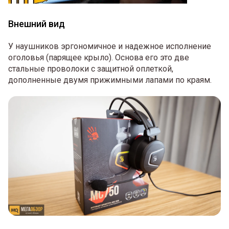
Внешний вид
У наушников эргономичное и надежное исполнение
оголовья (парящее крыло). Основа его это две
стальные проволоки с защитной оплеткой,
дополненные двумя прижимными лапами по краям.