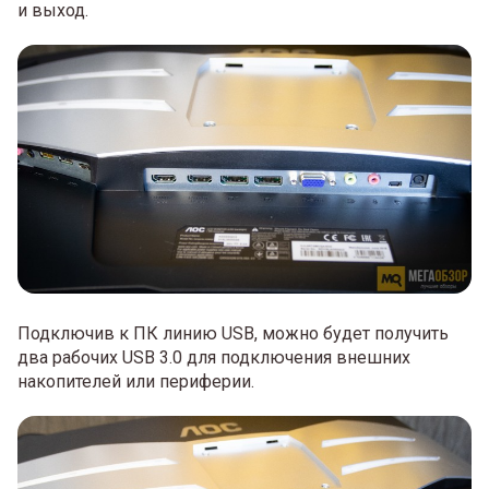
и выход.
Подключив к ПК линию USB, можно будет получить
два рабочих USB 3.0 для подключения внешних
накопителей или периферии.