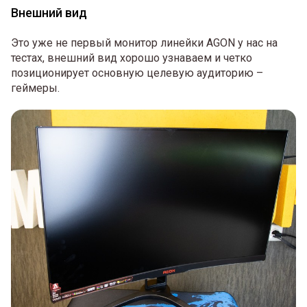
Внешний вид
Это уже не первый монитор линейки AGON у нас на
тестах, внешний вид хорошо узнаваем и четко
позиционирует основную целевую аудиторию –
геймеры.