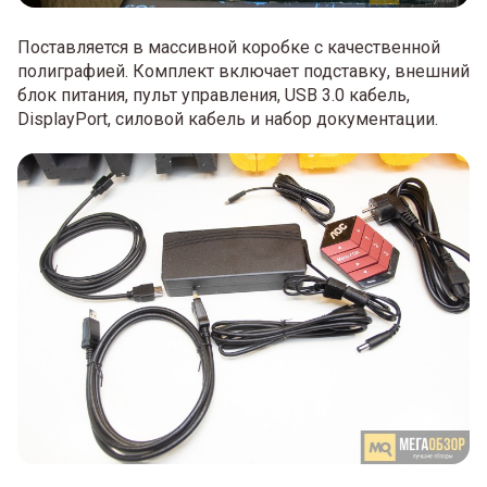
Поставляется в массивной коробке с качественной
полиграфией. Комплект включает подставку, внешний
блок питания, пульт управления, USB 3.0 кабель,
DisplayPort, силовой кабель и набор документации.