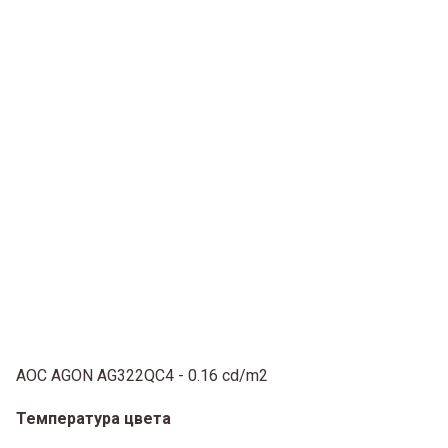
AOC AGON AG322QC4 - 0.16 cd/m2
Температура цвета