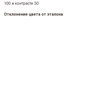
100 и контрасте 50.
Отклонение цвета от эталона