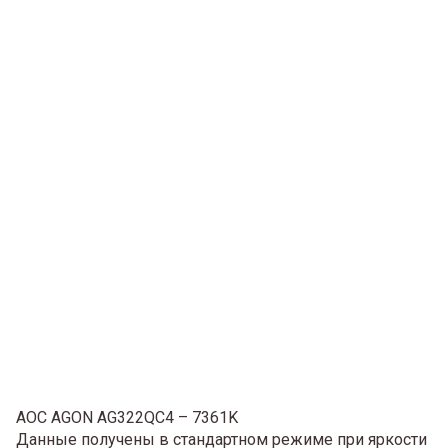
AOC AGON AG322QC4 – 7361K
Данные получены в стандартном режиме при яркости