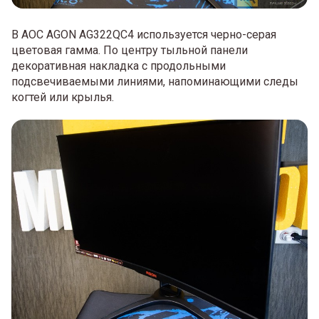
В AOC AGON AG322QC4 используется черно-серая
цветовая гамма. По центру тыльной панели
декоративная накладка с продольными
подсвечиваемыми линиями, напоминающими следы
когтей или крылья.