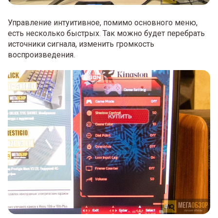
Управление интуитивное, помимо основного меню,
есть несколько быстрых. Так можно будет перебрать
источники сигнала, изменить громкость
воспроизведения.