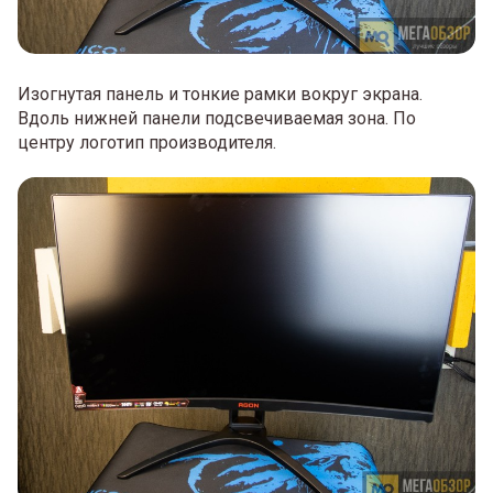
Изогнутая панель и тонкие рамки вокруг экрана.
Вдоль нижней панели подсвечиваемая зона. По
центру логотип производителя.