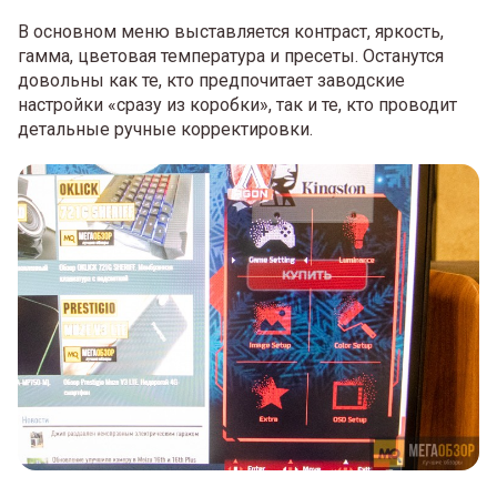
В основном меню выставляется контраст, яркость,
гамма, цветовая температура и пресеты. Останутся
довольны как те, кто предпочитает заводские
настройки «сразу из коробки», так и те, кто проводит
детальные ручные корректировки.