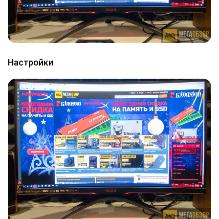
Настройки