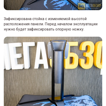
Зафиксирована стойка с изменяемой высотой
расположения панели. Перед началом эксплуатации
нужно будет зафиксировать опорную ножку.