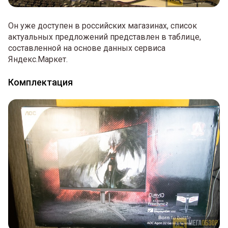
Он уже доступен в российских магазинах, список
актуальных предложений представлен в таблице,
составленной на основе данных сервиса
Яндекс.Маркет.
Комплектация