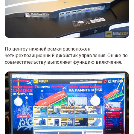
По центру нижней рамки расположен
четырехпозиционный джойстик управления. Он же по
совместительству выполняет функцию включения.