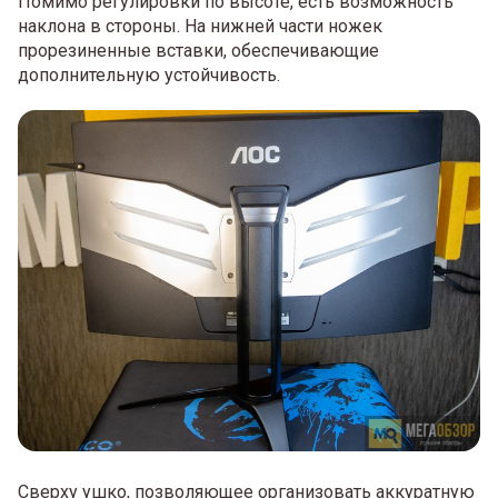
Помимо регулировки по высоте, есть возможность
наклона в стороны. На нижней части ножек
прорезиненные вставки, обеспечивающие
дополнительную устойчивость.
Сверху ушко, позволяющее организовать аккуратную