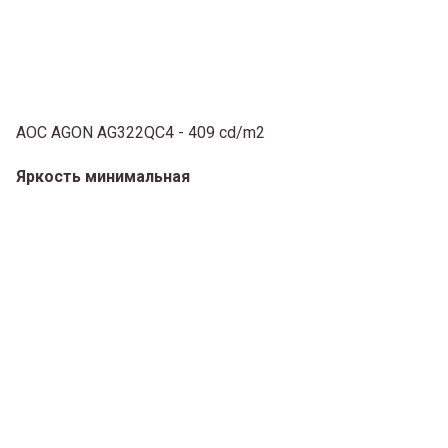
AOC AGON AG322QC4 - 409 cd/m2
Яркость минимальная